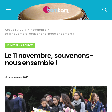
Accueil
2017
novembre
Le 11 novembre, souvenons-nous ensemble !
JEUNESSE - ARCHIVES
Le 11 novembre, souvenons-
nous ensemble !
6 NOVEMBRE 2017