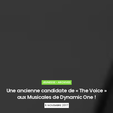
JEUNESSE - ARCHIVES
Une ancienne candidate de « The Voice »
aux Musicales de Dynamic One !
6 NOVEMBRE 2017