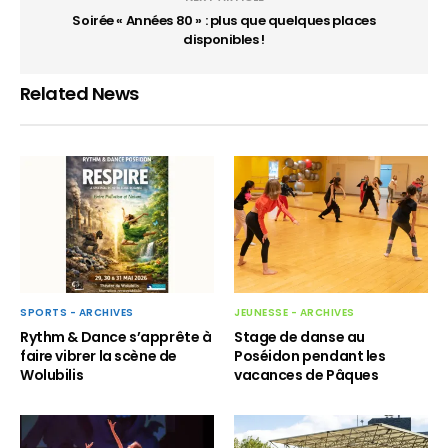
Soirée « Années 80 » : plus que quelques places
disponibles !
Related News
JEUNESSE - ARCHIVES
SPORTS - ARCHIVES
Stage de danse au
Rythm & Dance s’apprête à
Poséidon pendant les
faire vibrer la scène de
vacances de Pâques
Wolubilis