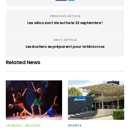
PREVIOUS ARTICLE
Les vélos sont de sortie le 22 septembre !
NEXT ARTICLE
Les écoliers se préparent pour le Minicross
Related News
SPORTS
JEUNESSE - ARCHIVES