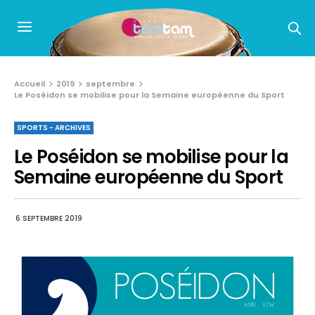
Accueil
2019
septembre
Le Poséidon se mobilise pour la Semaine européenne du Sport
SPORTS - ARCHIVES
Le Poséidon se mobilise pour la
Semaine européenne du Sport
6 SEPTEMBRE 2019