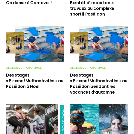
Bientôt d’importants
On danse à Carnaval !
travaux au complexe
sportif Poséidon
JEUNESSE - ARCHIVES
JEUNESSE - ARCHIVES
Des stages
Des stages
« Piscine/Multiactivités » au
« Piscine/Multiactivités » au
Poséidon à Noël
Poséidon pendant les
vacances d’automne