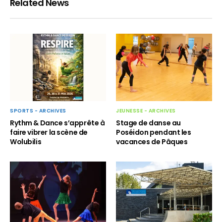
Related News
JEUNESSE - ARCHIVES
SPORTS - ARCHIVES
Stage de danse au
Rythm & Dance s’apprête à
Poséidon pendant les
faire vibrer la scène de
vacances de Pâques
Wolubilis