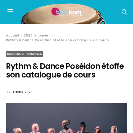
Accueil
2020
janvier
Rythm & Dance Poséidon étoffe son catalogue de cours
SUSPENDU - ARCHIVES
Rythm & Dance Poséidon étoffe
son catalogue de cours
15 JANVIER 2020