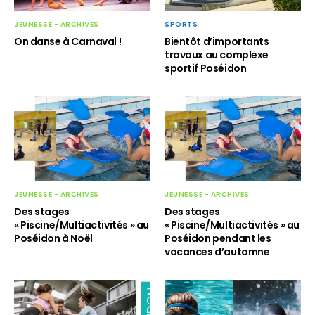
SPORTS
JEUNESSE - ARCHIVES
Bientôt d’importants
On danse à Carnaval !
travaux au complexe
sportif Poséidon
JEUNESSE - ARCHIVES
JEUNESSE - ARCHIVES
Des stages
Des stages
« Piscine/Multiactivités » au
« Piscine/Multiactivités » au
Poséidon à Noël
Poséidon pendant les
vacances d’automne