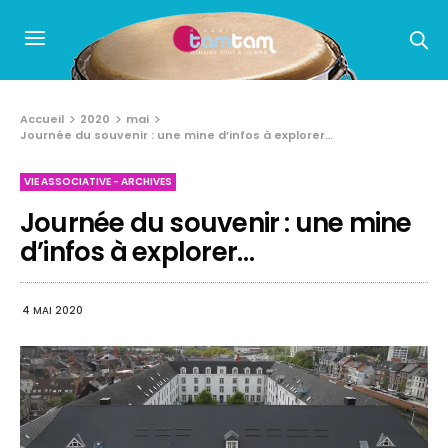
Accueil
2020
mai
Journée du souvenir : une mine d’infos à explorer…
VIE ASSOCIATIVE - ARCHIVES
Journée du souvenir : une mine
d’infos à explorer…
4 MAI 2020