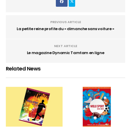
PREVIOUS ARTICLE
La petite reine profite du « dimanche sans voiture »
NEXT ARTICLE
Le magazine Dynamic Tamtam en ligne
Related News