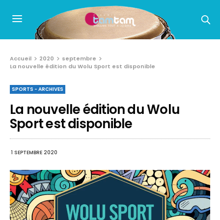
Accueil
2020
septembre
La nouvelle édition du Wolu Sport est disponible
SPORTS - ARCHIVES
La nouvelle édition du Wolu
Sport est disponible
1 SEPTEMBRE 2020