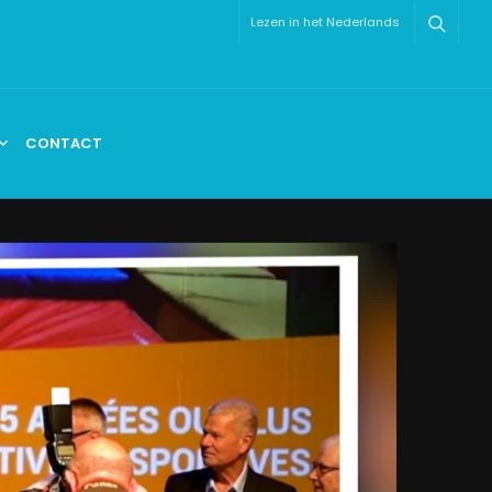
Lezen in het Nederlands
CONTACT