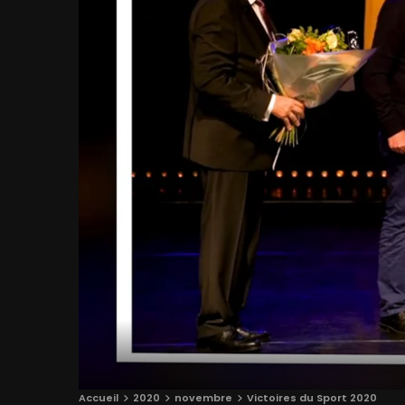
Accueil
2020
novembre
Victoires du Sport 2020