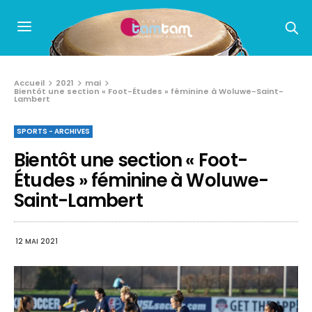
Accueil
2021
mai
Bientôt une section « Foot-Études » féminine à Woluwe-Saint-
Lambert
SPORTS - ARCHIVES
Bientôt une section « Foot-
Études » féminine à Woluwe-
Saint-Lambert
12 MAI 2021