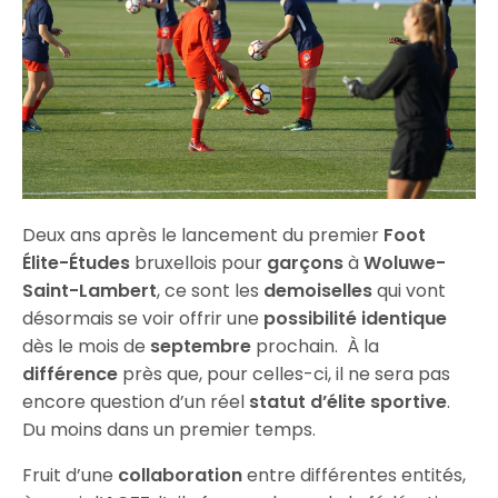
Deux ans après le lancement du premier
Foot
Élite-Études
bruxellois pour
garçons
à
Woluwe-
Saint-Lambert
, ce sont les
demoiselles
qui vont
désormais se voir offrir une
possibilité identique
dès le mois de
septembre
prochain. À la
différence
près que, pour celles-ci, il ne sera pas
encore question d’un réel
statut d’élite sportive
.
Du moins dans un premier temps.
Fruit d’une
collaboration
entre différentes entités,