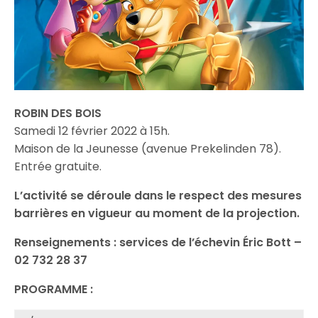
ROBIN DES BOIS
Samedi 12 février 2022 à 15h.
Maison de la Jeunesse (avenue Prekelinden 78).
Entrée gratuite.
L’activité se déroule dans le respect des mesures
barrières en vigueur au moment de la projection.
Renseignements : services de l’échevin Éric Bott –
02 732 28 37
PROGRAMME :