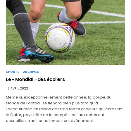
SPORTS - ARCHIVES
Le « Mondial » des écoliers
18 AVRIL 2022
Même si, exceptionnellement cette année, la Coupe du
Monde de Football se tiendra bien plus tard qu’à
l’accoutumée en raison des trop fortes chaleurs qui écrasent
le Qatar, pays hôte de la compétition, aux dates qui
accueillent traditionnellement cet événement…