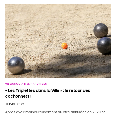
VIE ASSOCIATIVE - ARCHIVES
« Les Triplettes dans la Ville » : le retour des
cochonnets !
11 AVRIL 2022
Après avoir malheureusement dû être annulées en 2020 et