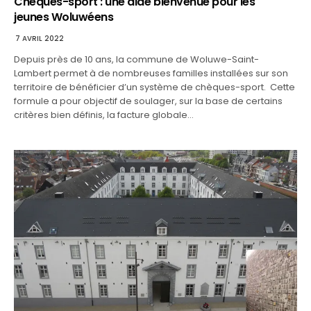
Chèques-sport : une aide bienvenue pour les
jeunes Woluwéens
7 AVRIL 2022
Depuis près de 10 ans, la commune de Woluwe-Saint-
Lambert permet à de nombreuses familles installées sur son
territoire de bénéficier d’un système de chèques-sport. Cette
formule a pour objectif de soulager, sur la base de certains
critères bien définis, la facture globale…