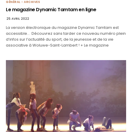
GÉNÉRAL - ARCHIVES
Le magazine Dynamic Tamtam en ligne
25 AVRIL 2022
La version électronique du magazine Dynamic Tamtam est
accessible… Découvrez sans tarder ce nouveau numéro plein
d’infos sur l’actualité du sport, de la jeunesse et de la vie
associative à Woluwe-Saint-Lambert ! + Le magazine