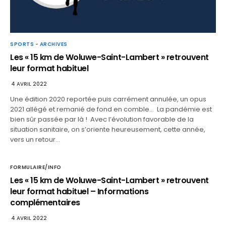
SPORTS - ARCHIVES
Les « 15 km de Woluwe-Saint-Lambert » retrouvent
leur format habituel
4 AVRIL 2022
Une édition 2020 reportée puis carrément annulée, un opus
2021 allégé et remanié de fond en comble… La pandémie est
bien sûr passée par là ! Avec l’évolution favorable de la
situation sanitaire, on s’oriente heureusement, cette année,
vers un retour…
FORMULAIRE/INFO
Les « 15 km de Woluwe-Saint-Lambert » retrouvent
leur format habituel – Informations
complémentaires
4 AVRIL 2022