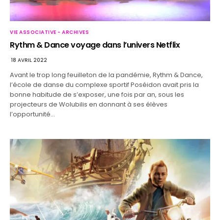
VIE ASSOCIATIVE - ARCHIVES
Rythm & Dance voyage dans l’univers Netflix
18 AVRIL 2022
Avant le trop long feuilleton de la pandémie, Rythm & Dance,
l’école de danse du complexe sportif Poséidon avait pris la
bonne habitude de s’exposer, une fois par an, sous les
projecteurs de Wolubilis en donnant à ses élèves
l’opportunité…