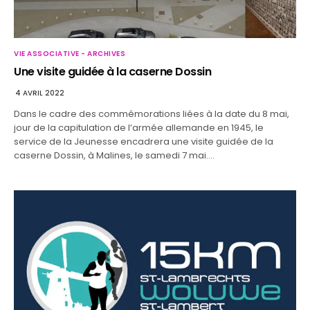
VIE ASSOCIATIVE - ARCHIVES
Une visite guidée à la caserne Dossin
4 AVRIL 2022
Dans le cadre des commémorations liées à la date du 8 mai,
jour de la capitulation de l’armée allemande en 1945, le
service de la Jeunesse encadrera une visite guidée de la
caserne Dossin, à Malines, le samedi 7 mai.…