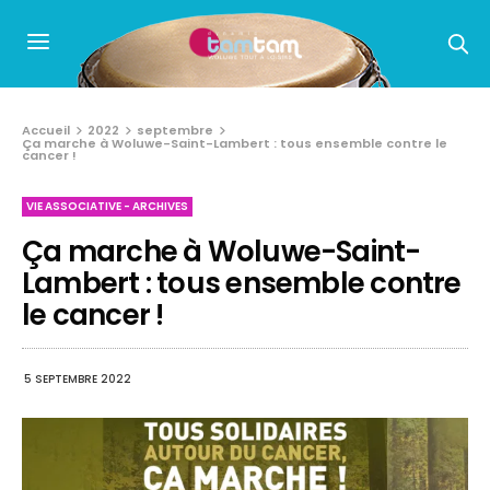
Accueil
2022
septembre
Ça marche à Woluwe-Saint-Lambert : tous ensemble contre le
cancer !
VIE ASSOCIATIVE - ARCHIVES
Ça marche à Woluwe-Saint-
Lambert : tous ensemble contre
le cancer !
5 SEPTEMBRE 2022