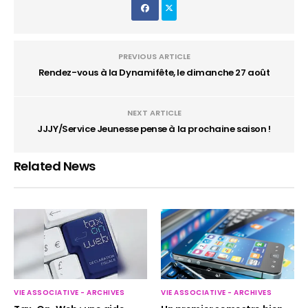
PREVIOUS ARTICLE
Rendez-vous à la Dynamifête, le dimanche 27 août
NEXT ARTICLE
JJJY/Service Jeunesse pense à la prochaine saison !
Related News
VIE ASSOCIATIVE - ARCHIVES
VIE ASSOCIATIVE - ARCHIVES