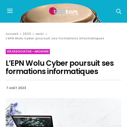
Accueil
2023
août
L’EPN Wolu Cyber poursuit ses formations informatiques
VIE ASSOCIATIVE - ARCHIVES
L’EPN Wolu Cyber poursuit ses
formations informatiques
7 AOÛT 2023