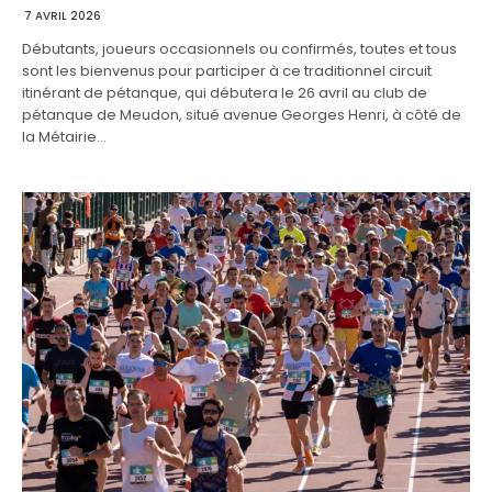
7 AVRIL 2026
Débutants, joueurs occasionnels ou confirmés, toutes et tous
sont les bienvenus pour participer à ce traditionnel circuit
itinérant de pétanque, qui débutera le 26 avril au club de
pétanque de Meudon, situé avenue Georges Henri, à côté de
la Métairie…