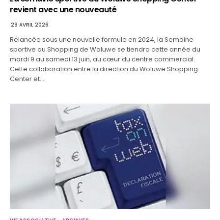
revient avec une nouveauté
29 AVRIL 2026
Relancée sous une nouvelle formule en 2024, la Semaine
sportive au Shopping de Woluwe se tiendra cette année du
mardi 9 au samedi 13 juin, au cœur du centre commercial.
Cette collaboration entre la direction du Woluwe Shopping
Center et…