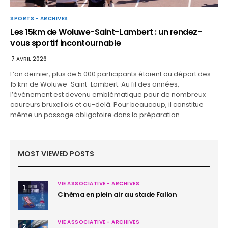
SPORTS - ARCHIVES
Les 15km de Woluwe-Saint-Lambert : un rendez-
vous sportif incontournable
7 AVRIL 2026
L’an dernier, plus de 5.000 participants étaient au départ des
15 km de Woluwe-Saint-Lambert. Au fil des années,
l’événement est devenu emblématique pour de nombreux
coureurs bruxellois et au-delà. Pour beaucoup, il constitue
même un passage obligatoire dans la préparation…
MOST VIEWED POSTS
VIE ASSOCIATIVE - ARCHIVES
1
Cinéma en plein air au stade Fallon
VIE ASSOCIATIVE - ARCHIVES
2