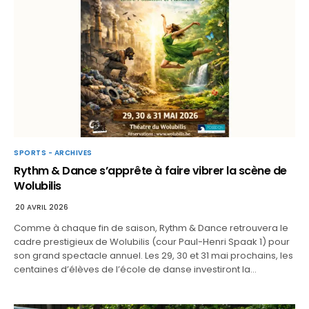
SPORTS - ARCHIVES
Rythm & Dance s’apprête à faire vibrer la scène de
Wolubilis
20 AVRIL 2026
Comme à chaque fin de saison, Rythm & Dance retrouvera le
cadre prestigieux de Wolubilis (cour Paul-Henri Spaak 1) pour
son grand spectacle annuel. Les 29, 30 et 31 mai prochains, les
centaines d’élèves de l’école de danse investiront la…