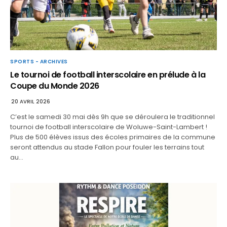
SPORTS - ARCHIVES
Le tournoi de football interscolaire en prélude à la
Coupe du Monde 2026
20 AVRIL 2026
C’est le samedi 30 mai dès 9h que se déroulera le traditionnel
tournoi de football interscolaire de Woluwe-Saint-Lambert !
Plus de 500 élèves issus des écoles primaires de la commune
seront attendus au stade Fallon pour fouler les terrains tout
au…