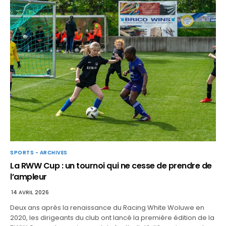
SPORTS - ARCHIVES
La RWW Cup : un tournoi qui ne cesse de prendre de
l’ampleur
14 AVRIL 2026
Deux ans après la renaissance du Racing White Woluwe en
2020, les dirigeants du club ont lancé la première édition de la