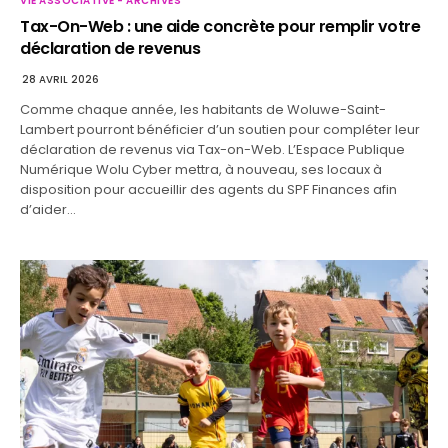
VIE ASSOCIATIVE - ARCHIVES
Tax-On-Web : une aide concrète pour remplir votre
déclaration de revenus
28 AVRIL 2026
Comme chaque année, les habitants de Woluwe-Saint-
Lambert pourront bénéficier d’un soutien pour compléter leur
déclaration de revenus via Tax-on-Web. L’Espace Publique
Numérique Wolu Cyber mettra, à nouveau, ses locaux à
disposition pour accueillir des agents du SPF Finances afin
d’aider…