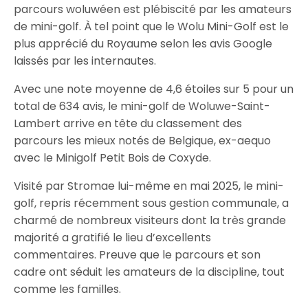
parcours woluwéen est plébiscité par les amateurs
de mini-golf. À tel point que le Wolu Mini-Golf est le
plus apprécié du Royaume selon les avis Google
laissés par les internautes.
Avec une note moyenne de 4,6 étoiles sur 5 pour un
total de 634 avis, le mini-golf de Woluwe-Saint-
Lambert arrive en tête du classement des
parcours les mieux notés de Belgique, ex-aequo
avec le Minigolf Petit Bois de Coxyde.
Visité par Stromae lui-même en mai 2025, le mini-
golf, repris récemment sous gestion communale, a
charmé de nombreux visiteurs dont la très grande
majorité a gratifié le lieu d’excellents
commentaires. Preuve que le parcours et son
cadre ont séduit les amateurs de la discipline, tout
comme les familles.