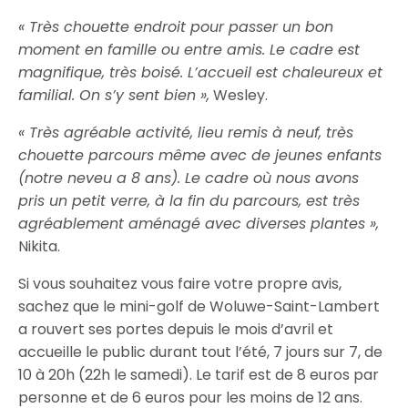
« Très chouette endroit pour passer un bon
moment en famille ou entre amis. Le cadre est
magnifique, très boisé. L’accueil est chaleureux et
familial. On s’y sent bien »,
Wesley.
« Très agréable activité, lieu remis à neuf, très
chouette parcours même avec de jeunes enfants
(notre neveu a 8 ans). Le cadre où nous avons
pris un petit verre, à la fin du parcours, est très
agréablement aménagé avec diverses plantes »,
Nikita.
Si vous souhaitez vous faire votre propre avis,
sachez que le mini-golf de Woluwe-Saint-Lambert
a rouvert ses portes depuis le mois d’avril et
accueille le public durant tout l’été, 7 jours sur 7, de
10 à 20h (22h le samedi). Le tarif est de 8 euros par
personne et de 6 euros pour les moins de 12 ans.