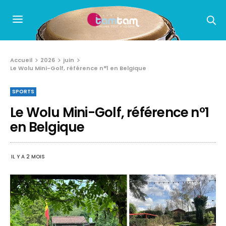
Accueil
2026
juin
Le Wolu Mini-Golf, référence n°1 en Belgique
SPORTS
Le Wolu Mini-Golf, référence n°1
en Belgique
IL Y A 2 MOIS