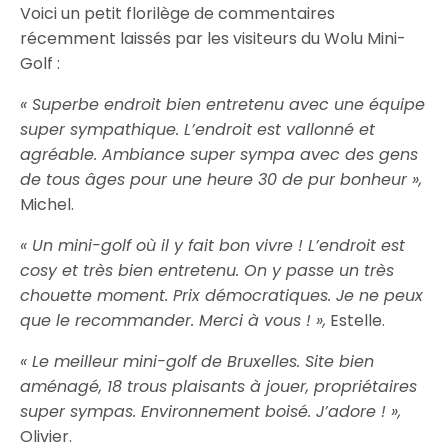
Voici un petit florilège de commentaires
récemment laissés par les visiteurs du Wolu Mini-
Golf :
« Superbe endroit bien entretenu avec une équipe
super sympathique. L’endroit est vallonné et
agréable. Ambiance super sympa avec des gens
de tous âges pour une heure 30 de pur bonheur »,
Michel.
« Un mini-golf où il y fait bon vivre ! L’endroit est
cosy et très bien entretenu. On y passe un très
chouette moment. Prix démocratiques. Je ne peux
que le recommander. Merci à vous ! »,
Estelle.
« Le meilleur mini-golf de Bruxelles. Site bien
aménagé, 18 trous plaisants à jouer, propriétaires
super sympas. Environnement boisé. J’adore ! »,
Olivier.