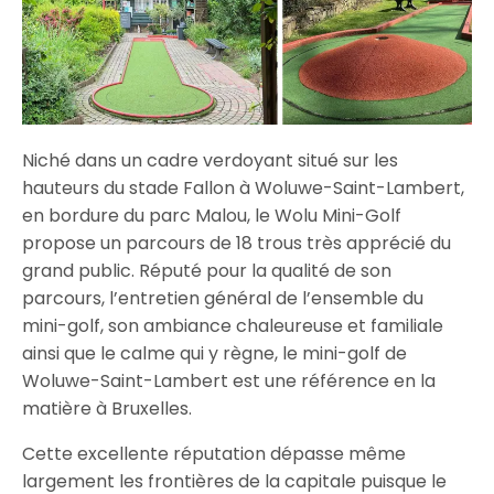
Niché dans un cadre verdoyant situé sur les
hauteurs du stade Fallon à Woluwe-Saint-Lambert,
en bordure du parc Malou, le Wolu Mini-Golf
propose un parcours de 18 trous très apprécié du
grand public. Réputé pour la qualité de son
parcours, l’entretien général de l’ensemble du
mini-golf, son ambiance chaleureuse et familiale
ainsi que le calme qui y règne, le mini-golf de
Woluwe-Saint-Lambert est une référence en la
matière à Bruxelles.
Cette excellente réputation dépasse même
largement les frontières de la capitale puisque le