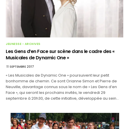
JEUNESSE - ARCHIVES
Les Gens d’en Face sur scène dans le cadre des «
Musicales de Dynamic One »
11 SEPTEMBRE 2017
« Les Musicales de Dynamic One » poursuivent leur petit
bonhomme de chemin. Ce sont Orianne Simon et Pierre de
Neuville, davantage connus sous le nom de « Les Gens d’en
Face », qui seront les prochains invités, le vendredi 29
septembre à 20h30, de cette initiative, développée au sein…