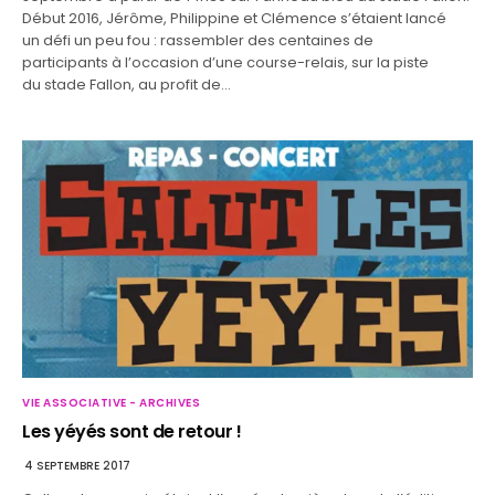
Début 2016, Jérôme, Philippine et Clémence s’étaient lancé
un défi un peu fou : rassembler des centaines de
participants à l’occasion d’une course-relais, sur la piste
du stade Fallon, au profit de…
VIE ASSOCIATIVE - ARCHIVES
Les yéyés sont de retour !
4 SEPTEMBRE 2017