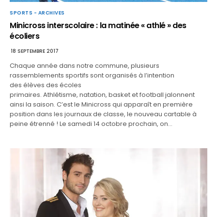
SPORTS - ARCHIVES
Minicross interscolaire : la matinée « athlé » des
écoliers
18 SEPTEMBRE 2017
Chaque année dans notre commune, plusieurs
rassemblements sportifs sont organisés à l’intention
des élèves des écoles
primaires. Athlétisme, natation, basket et football jalonnent
ainsi la saison. C’est le Minicross qui apparaît en première
position dans les journaux de classe, le nouveau cartable à
peine étrenné ! Le samedi 14 octobre prochain, on…