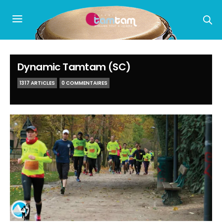
Dynamic Tamtam (SC)
1317 ARTICLES
0 COMMENTAIRES