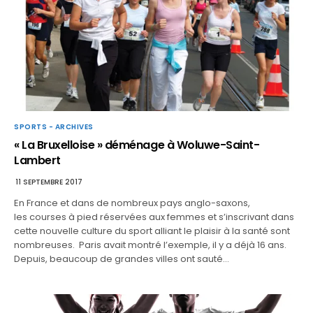
SPORTS - ARCHIVES
« La Bruxelloise » déménage à Woluwe-Saint-
Lambert
11 SEPTEMBRE 2017
En France et dans de nombreux pays anglo-saxons,
les courses à pied réservées aux femmes et s’inscrivant dans
cette nouvelle culture du sport alliant le plaisir à la santé sont
nombreuses. Paris avait montré l’exemple, il y a déjà 16 ans.
Depuis, beaucoup de grandes villes ont sauté…