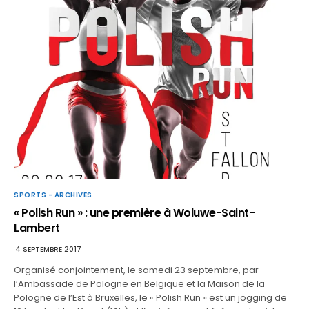
SPORTS - ARCHIVES
« Polish Run » : une première à Woluwe-Saint-
Lambert
4 SEPTEMBRE 2017
Organisé conjointement, le samedi 23 septembre, par
l’Ambassade de Pologne en Belgique et la Maison de la
Pologne de l’Est à Bruxelles, le « Polish Run » est un jogging de