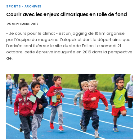
SPORTS - ARCHIVES
Courir avec les enjeux climatiques en toile de fond
25 SEPTEMBRE 2017
« Je cours pour le climat » est un jogging de 10 km organisé
par l’équipe du magazine Zatopek et dont le départ ainsi que
l’arrivée sont fixés sur le site du stade Fallon. Le samedi 21
octobre, cette épreuve inaugurée en 2015 dans la perspective
de…