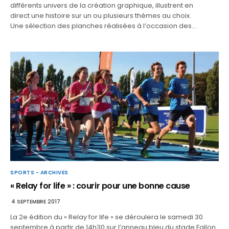
différents univers de la création graphique, illustrent en
direct une histoire sur un ou plusieurs thèmes au choix.
Une sélection des planches réalisées à l’occasion des…
SPORTS - ARCHIVES
« Relay for life » : courir pour une bonne cause
4 SEPTEMBRE 2017
La 2e édition du « Relay for life » se déroulera le samedi 30
septembre à partir de 14h30 sur l’anneau bleu du stade Fallon.