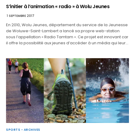
S’initier à l’animation « radio » à Wolu Jeunes
1 SEPTEMBRE 2017
En 2010, Wolu Jeunes, département du service de la Jeunesse
de Woluwe-Saint-Lambert a lancé sa propre web-station
sous l’appellation « Radio Tamtam ». Ce projet est innovant car
il offre la possibilité aux jeunes d’accéder à un média qui leur…
SPORTS - ARCHIVES