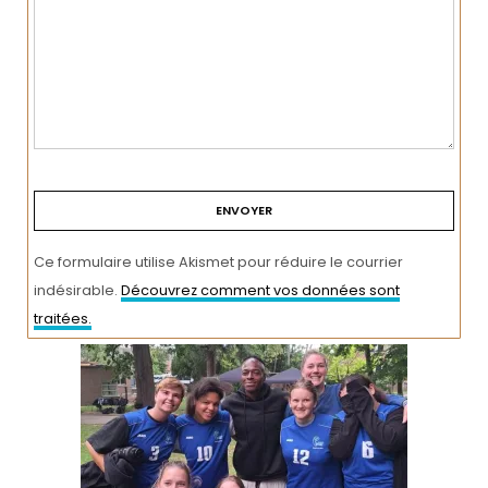
Ce formulaire utilise Akismet pour réduire le courrier
indésirable.
Découvrez comment vos données sont
traitées.