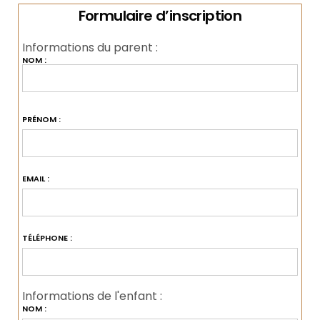
Formulaire d’inscription
Informations du parent :
NOM :
PRÉNOM :
EMAIL :
TÉLÉPHONE :
Informations de l'enfant :
NOM :