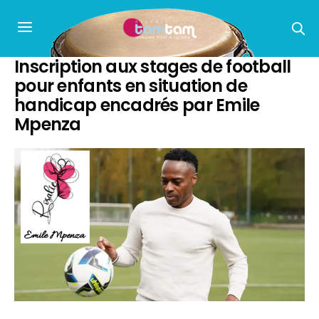
Inscription aux stages de football
pour enfants en situation de
handicap encadrés par Emile
Mpenza