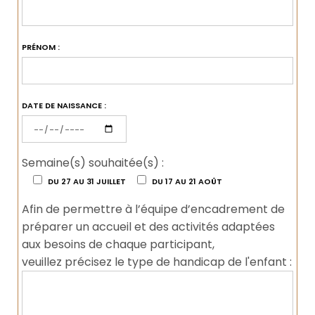
PRÉNOM :
DATE DE NAISSANCE :
Semaine(s) souhaitée(s) :
DU 27 AU 31 JUILLET
DU 17 AU 21 AOÛT
Afin de permettre à l’équipe d’encadrement de
préparer un accueil et des activités adaptées
aux besoins de chaque participant,
veuillez précisez le type de handicap de l'enfant :