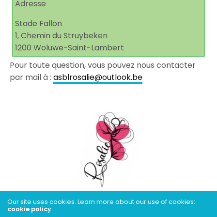
Adresse
Stade Fallon
1, Chemin du Struybeken
1200 Woluwe-Saint-Lambert
Pour toute question, vous pouvez nous contacter
par mail à :
asblrosalie@outlook.be
Our site uses cookies. Learn more about our use of cookies:
cookie policy