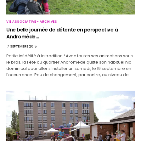
VIE ASSOCIATIVE - ARCHIVES
Une belle journée de détente en perspective à
Andromède…
7 SEPTEMBRE 2015
Petite infidélité à la tradition ! Avec toutes ses animations sous
le bras, la Fête du quartier Andromède quitte son habituel nid
dominical pour aller s’installer un samedi, le 19 septembre en
l’occurrence. Peu de changement, par contre, au niveau de…