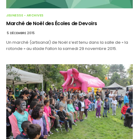
JEUNESSE - ARCHIVES
Marché de Noël des Écoles de Devoirs
5 DÉCEMBRE 2015
Un marché (artisanal) de Noël s’est tenu dans la salle de « la
rotonde » au stade Fallon la samedi 29 novembre 2015.