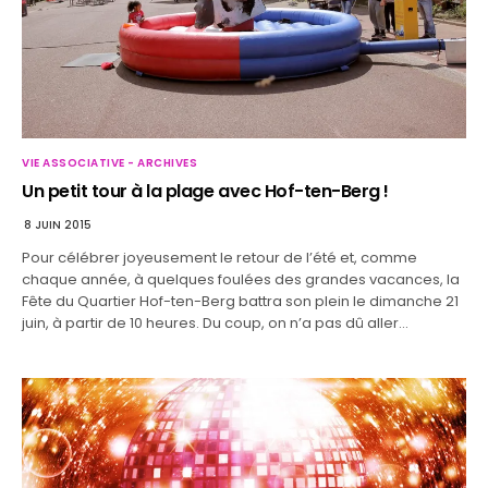
VIE ASSOCIATIVE - ARCHIVES
Un petit tour à la plage avec Hof-ten-Berg !
8 JUIN 2015
Pour célébrer joyeusement le retour de l’été et, comme
chaque année, à quelques foulées des grandes vacances, la
Fête du Quartier Hof-ten-Berg battra son plein le dimanche 21
juin, à partir de 10 heures. Du coup, on n’a pas dû aller…