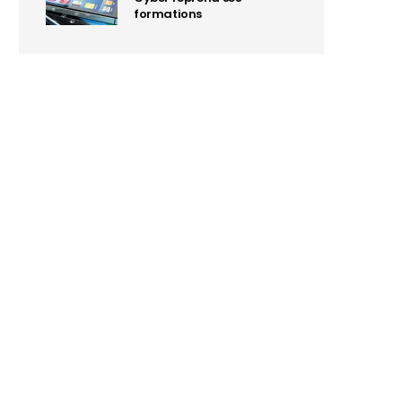
formations