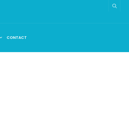
CONTACT