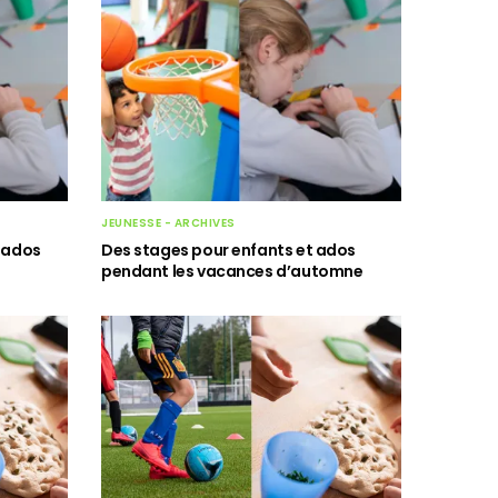
JEUNESSE - ARCHIVES
t ados
Des stages pour enfants et ados
pendant les vacances d’automne