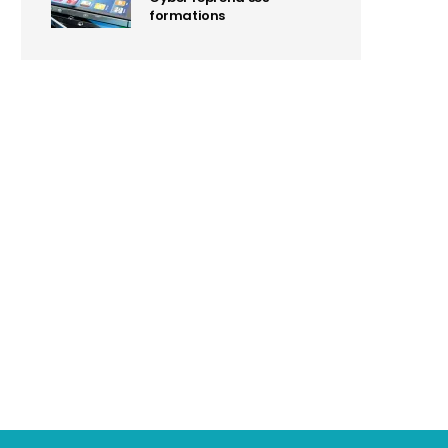
formations