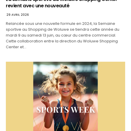
revient avec une nouveauté
29 AVRIL 2026
Relancée sous une nouvelle formule en 2024, la Semaine
sportive au Shopping de Woluwe se tiendra cette année du
mardi 9 au samedi 13 juin, au cœur du centre commercial.
Cette collaboration entre la direction du Woluwe Shopping
Center et…