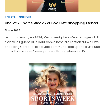
SPORTS - ARCHIVES
Une 2e « Sports Week » au Woluwe Shopping Center
13 MAI 2025
Le coup d’essai, en 2024, s’est avéré plus qu’encourageant. Il
n’en fallait guère plus pour convaincre la direction du Woluwe
Shopping Center et le service communal des Sports d’unir une
nouvelle fois leurs forces pour mettre en place, du 10…