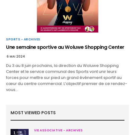
SPORTS - ARCHIVES
Une semaine sportive au Woluwe Shopping Center
6 MAI 2024
Du 3 au 8 juin prochains, la direction du Woluwe Shopping
Center et le service communal des Sports vont unir leurs
forces pour mettre sur pied un grand événement sportif au
cœur du centre commercial. L’objectif premier de ce rendez-
vous…
MOST VIEWED POSTS
VIE ASSOCIATIVE - ARCHIVES
1