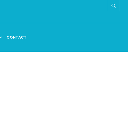
CONTACT