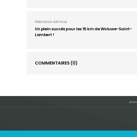
PREVIOUS ARTICLE
Un plein succès pour les 15 km de Woluwe-Saint-
Lambert !
COMMENTAIRES
(0)
Accu