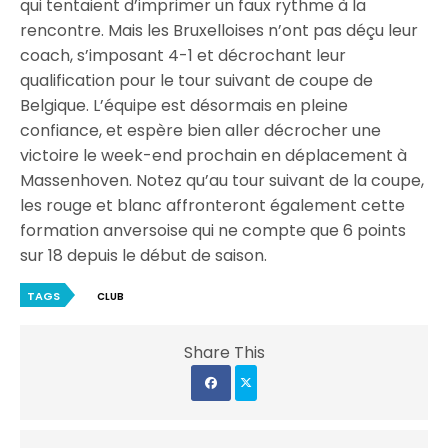
qui tentaient d’imprimer un faux rythme à la
rencontre. Mais les Bruxelloises n’ont pas déçu leur
coach, s’imposant 4-1 et décrochant leur
qualification pour le tour suivant de coupe de
Belgique. L’équipe est désormais en pleine
confiance, et espère bien aller décrocher une
victoire le week-end prochain en déplacement à
Massenhoven. Notez qu’au tour suivant de la coupe,
les rouge et blanc affronteront également cette
formation anversoise qui ne compte que 6 points
sur 18 depuis le début de saison.
TAGS
CLUB
Share This