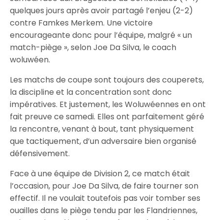
quelques jours après avoir partagé l’enjeu (2-2)
contre Famkes Merkem. Une victoire
encourageante donc pour l’équipe, malgré « un
match-piège », selon Joe Da Silva, le coach
woluwéen.
Les matchs de coupe sont toujours des couperets,
la discipline et la concentration sont donc
impératives. Et justement, les Woluwéennes en ont
fait preuve ce samedi. Elles ont parfaitement géré
la rencontre, venant à bout, tant physiquement
que tactiquement, d’un adversaire bien organisé
défensivement.
Face à une équipe de Division 2, ce match était
l’occasion, pour Joe Da Silva, de faire tourner son
effectif. Il ne voulait toutefois pas voir tomber ses
ouailles dans le piège tendu par les Flandriennes,