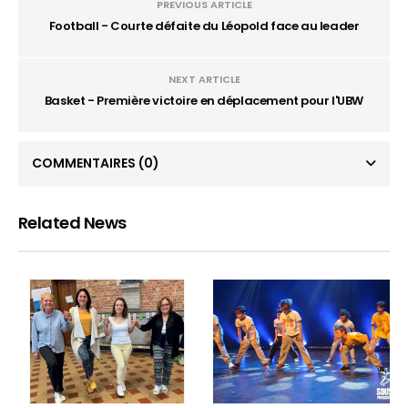
PREVIOUS ARTICLE
Football - Courte défaite du Léopold face au leader
NEXT ARTICLE
Basket - Première victoire en déplacement pour l'UBW
COMMENTAIRES
(0)
Related News