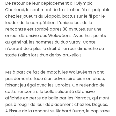
De retour de leur déplacement à l’Olympic
Charleroi, le sentiment de frustration était palpable
chez les joueurs du Léopold, battus sur le fil par le
leader de la compétition. L’unique but de la
rencontre est tombé après 30 minutes, sur une
erreur défensive des Woluwéens. Avec huit points
au général, les hommes du duo Suray-Conte
n’auront déjà plus le droit à l’erreur dimanche au
stade Fallon lors d’un derby bruxellois.
Mis à part ce fait de match, les Woluwéens n’ont
pas démérité face à un adversaire bien en place,
faisant jeu égal avec les Carolos. On retiendra de
cette rencontre la belle solidarité défensive
affichée en perte de balle par les Pierrots, qui n’ont
pas à rougir de leur déplacement chez les Dogues.
A l’issue de la rencontre, Richard Burgo, le capitaine