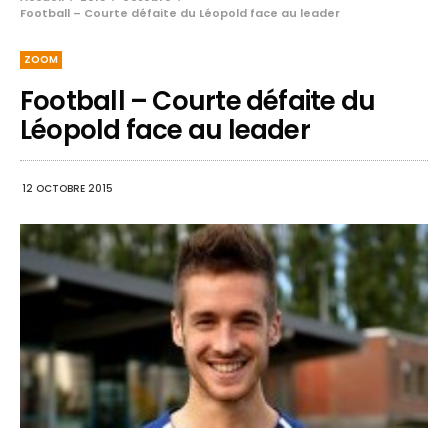
Football – Courte défaite du Léopold face au leader
ZOOM
Football – Courte défaite du
Léopold face au leader
12 OCTOBRE 2015