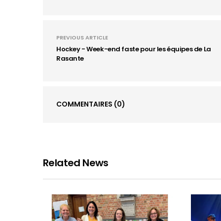
PREVIOUS ARTICLE
Hockey - Week-end faste pour les équipes de La
Rasante
COMMENTAIRES
(0)
Related News