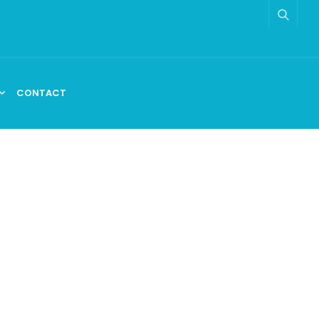
CONTACT