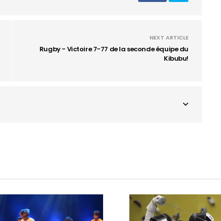
NEXT ARTICLE
Rugby - Victoire 7-77 de la seconde équipe du
Kibubu!