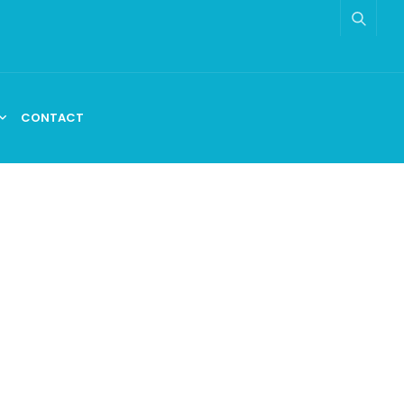
CONTACT