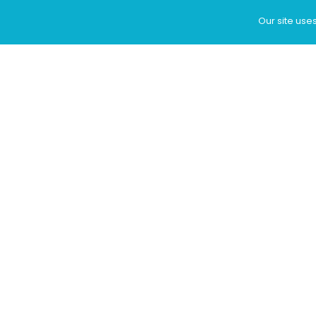
Our site use