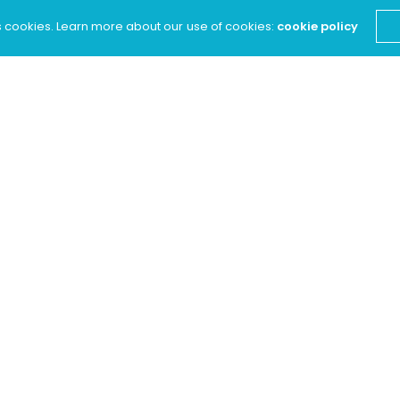
s cookies. Learn more about our use of cookies:
cookie policy