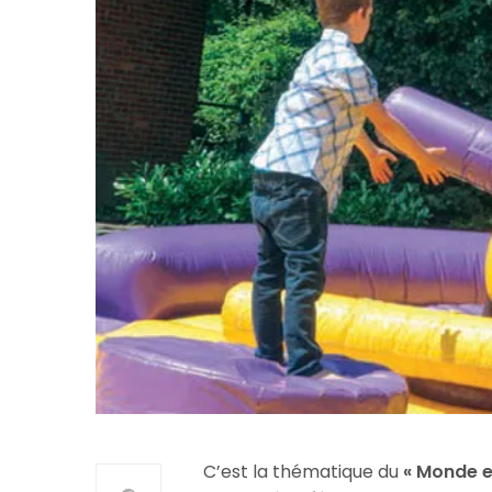
C’est la thématique du
« Monde 