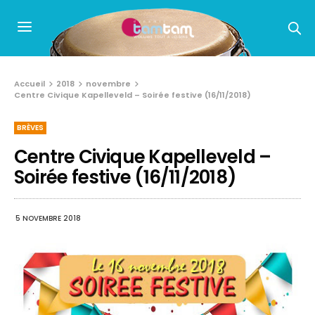
Accueil
2018
novembre
Centre Civique Kapelleveld – Soirée festive (16/11/2018)
BRÈVES
Centre Civique Kapelleveld –
Soirée festive (16/11/2018)
5 NOVEMBRE 2018