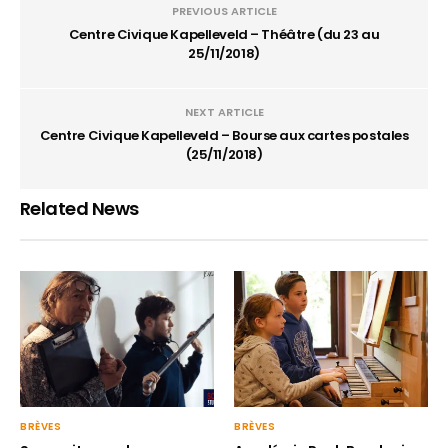
PREVIOUS ARTICLE
Centre Civique Kapelleveld – Théâtre (du 23 au
25/11/2018)
NEXT ARTICLE
Centre Civique Kapelleveld – Bourse aux cartes postales
(25/11/2018)
Related News
BRÈVES
BRÈVES