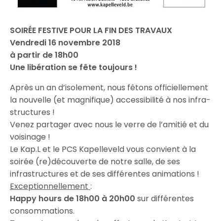
SOIRÉE FESTIVE POUR LA FIN DES TRAVAUX
Vendredi 16 novembre 2018
à partir de 18h00
Une libération se fête toujours !
Après un an d’isolement, nous fêtons officiellement
la nouvelle (et magnifique) accessibilité à nos infra-
structures !
Venez partager avec nous le verre de l’amitié et du
voisinage !
Le Kap.L et le PCS Kapelleveld vous convient à la
soirée (re)découverte de notre salle, de ses
infrastructures et de ses différentes animations !
Exceptionnellement
:
Happy hours de 18h00 à 20h00
sur différentes
consommations.