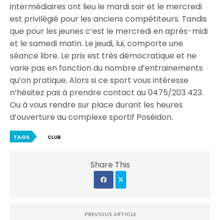
intermédiaires ont lieu le mardi soir et le mercredi
est privilégié pour les anciens compétiteurs. Tandis
que pour les jeunes c’est le mercredi en après-midi
et le samedi matin. Le jeudi, lui, comporte une
séance libre. Le prix est très démocratique et ne
varie pas en fonction du nombre d’entrainements
qu’on pratique. Alors si ce sport vous intéresse
n’hésitez pas à prendre contact au 0475/203 423.
Ou à vous rendre sur place durant les heures
d’ouverture au complexe sportif Poséidon.
TAGS
CLUB
Share This
PREVIOUS ARTICLE