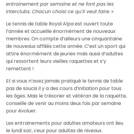
entrainement par semaine et ne font pas les
interclubs. Chacun choisi ce qu’il veut faire.
»
Le tennis de table Royal Alpa est ouvert toute
l’année et accueille énormément de nouveaux
membres. On compte d’ailleurs une cinquantaine
de nouveaux affiliés cette année. C’est un sport qui
attire énormément de jeunes mais aussi d’adultes
qui ressortent leurs vieilles raquettes et s’y
remettent !
Et si vous n’avez jamais pratiqué le tennis de table
pas de soucis il y a des cours d’initiation pour tous
les âges. Mais le trésorier et vétéran de la raquette,
conseille de venir au moins deux fois par semaine
pour évoluer.
Les entrainements pour adultes amateurs ont lieu
le lundi soir, ceux pour adultes de niveaux