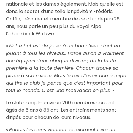
nationale et les dames également. Mais qu’elle est
donc le secret d’une telle longévité ? Frédéric
Goffin, trésorier et membre de ce club depuis 26
ans, nous parle un peu plus du Royal Alpa
Schaerbeek Woluwe.
«
Notre but est de jouer à un bon niveau tout en
jouant à tous les niveaux. Parce qu’on a vraiment
des équipes dans chaque division, de la toute
première à la toute dernière. Chacun trouve sa
place à son niveau. Mais le fait d’avoir une équipe
qui tire le club je pense que c’est important pour
tout le monde. C’est une motivation en plus.
»
Le club compte environ 260 membres qui sont
âgés de 6 ans à 85 ans. Les entraînements sont
dirigés pour chacun de leurs niveaux.
«
Parfois les gens viennent également faire un