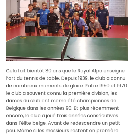
Cela fait bientôt 80 ans que le Royal Alpa enseigne
l’art du tennis de table. Depuis 1939, le club a connu
de nombreux moments de gloire. Entre 1950 et 1970
le club a souvent connu la première division, les
dames du club ont même été championnes de
Belgique dans les années 90. Et plus récemment
encore, le club a joué trois années consécutives
dans l’élite belge. Avant de redescendre un petit
peu. Même si les messieurs restent en première