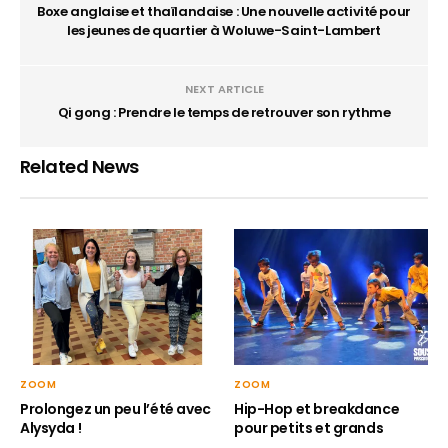
Boxe anglaise et thaïlandaise : Une nouvelle activité pour
les jeunes de quartier à Woluwe-Saint-Lambert
NEXT ARTICLE
Qi gong : Prendre le temps de retrouver son rythme
Related News
ZOOM
ZOOM
Hip-Hop et breakdance
Prolongez un peu l’été avec
pour petits et grands
Alysyda !