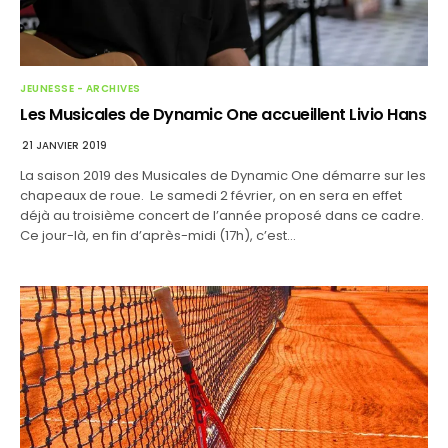
JEUNESSE - ARCHIVES
Les Musicales de Dynamic One accueillent Livio Hans
21 JANVIER 2019
La saison 2019 des Musicales de Dynamic One démarre sur les
chapeaux de roue. Le samedi 2 février, on en sera en effet
déjà au troisième concert de l’année proposé dans ce cadre.
Ce jour-là, en fin d’après-midi (17h), c’est…