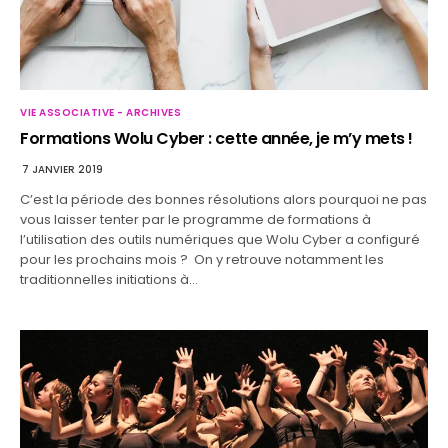
VIE ASSOCIATIVE - ARCHIVES
Formations Wolu Cyber : cette année, je m’y mets !
7 JANVIER 2019
C’est la période des bonnes résolutions alors pourquoi ne pas
vous laisser tenter par le programme de formations à
l’utilisation des outils numériques que Wolu Cyber a configuré
pour les prochains mois ? On y retrouve notamment les
traditionnelles initiations à…