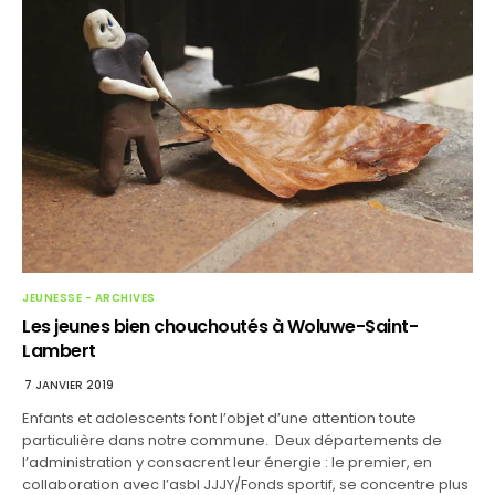
JEUNESSE - ARCHIVES
Les jeunes bien chouchoutés à Woluwe-Saint-
Lambert
7 JANVIER 2019
Enfants et adolescents font l’objet d’une attention toute
particulière dans notre commune. Deux départements de
l’administration y consacrent leur énergie : le premier, en
collaboration avec l’asbl JJJY/Fonds sportif, se concentre plus