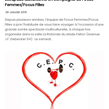
Femmes/Focus Filles
28 JANVIER 2019
Depuis plusieurs années, l’équipe de Focus Femmes/Focus
Filles a pris l’habitude de vous faire voyager à l’occasion d’une
grande soirée spectacle multiculturelle, à chaque fois
organisée dans la salle La Rotonde du stade Fallon (avenue
J.F. Debecker 54). Le samedi…