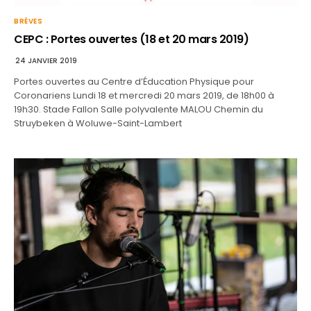
BRÈVES
CEPC : Portes ouvertes (18 et 20 mars 2019)
24 JANVIER 2019
Portes ouvertes au Centre d’Éducation Physique pour
Coronariens Lundi 18 et mercredi 20 mars 2019, de 18h00 à
19h30. Stade Fallon Salle polyvalente MALOU Chemin du
Struybeken à Woluwe-Saint-Lambert