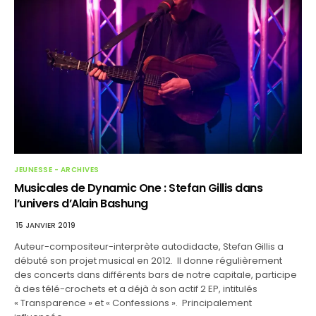
JEUNESSE - ARCHIVES
Musicales de Dynamic One : Stefan Gillis dans
l’univers d’Alain Bashung
15 JANVIER 2019
Auteur-compositeur-interprète autodidacte, Stefan Gillis a
débuté son projet musical en 2012. Il donne régulièrement
des concerts dans différents bars de notre capitale, participe
à des télé-crochets et a déjà à son actif 2 EP, intitulés
« Transparence » et « Confessions ». Principalement