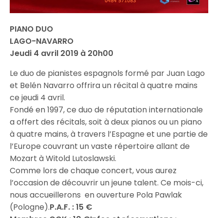
PIANO DUO
LAGO-NAVARRO
Jeudi 4 avril 2019 à 20h00
Le duo de pianistes espagnols formé par Juan Lago
et Belén Navarro offrira un récital à quatre mains
ce jeudi 4 avril.
Fondé en 1997, ce duo de réputation internationale
a offert des récitals, soit à deux pianos ou un piano
à quatre mains, à travers l’Espagne et une partie de
l’Europe couvrant un vaste répertoire allant de
Mozart à Witold Lutoslawski.
Comme lors de chaque concert, vous aurez
l’occasion de découvrir un jeune talent. Ce mois-ci,
nous accueillerons en ouverture Pola Pawlak
(Pologne).
P.A.F. : 15 €