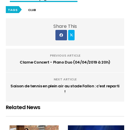
TAGS
CLUB
Share This
PREVIOUS ARTICLE
Clame Concert - Piano Duo (04/04/2019 à 20h)
NEXT ARTICLE
Saison de tennis en plein air au stade Fallon : c’est reparti
!
Related News