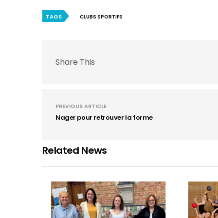
TAGS
CLUBS SPORTIFS
Share This
PREVIOUS ARTICLE
Nager pour retrouver la forme
Related News