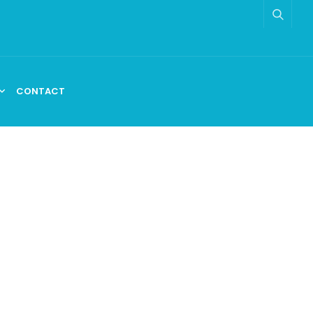
CONTACT