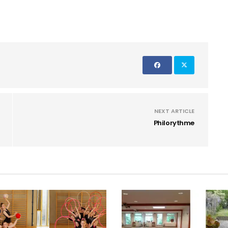
NEXT ARTICLE
Philorythme