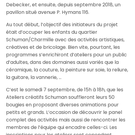
Debecker, et ensuite, depuis septembre 2018, un
pavillon situé avenue P. Hymans 116.
Au tout début, l’objectif des initiateurs du projet
était d’occuper les enfants du quartier
Schuman/Charmille avec des activités artistiques,
créatives et de bricolage. Bien vite, pourtant, les
programmes s’enrichiront d’ateliers pour un public
d’adultes, dans des domaines aussi variés que la
céramique, la couture, la peinture sur soie, la reliure,
la guitare, la vannerie, …
C’est le samedi 7 septembre, de 15h à 18h, que les
Ateliers créatifs Schuman souffleront leurs 50
bougies en proposant diverses animations pour
petits et grands. L’occasion de découvrir le panel
complet des activités mais aussi de rencontrer les
membres de l’équipe qui encadre celles-ci. Les
inscriptions pour les ateliers sont cependant