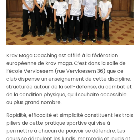
Krav Maga Coaching est affilié à la fédération
européenne de krav maga. C’est dans la salle de
l’école Vervloesem (rue Vervloesem 36) que ce
club dispense un enseignement de cette discipline,
structurée autour de la self-défense, du combat et
de la condition physique, qu’il souhaite accessible
au plus grand nombre.
Rapidité, efficacité et simplicité constituent les trois
piliers de cette pratique sportive qui vise à
permettre à chacun de pouvoir se défendre. Les
cours se déroulent les lundis, mercredis et jeudis et