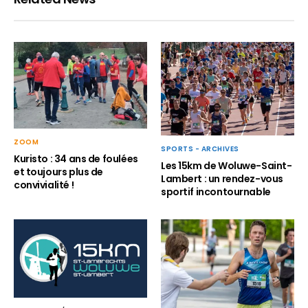
ZOOM
SPORTS - ARCHIVES
Kuristo : 34 ans de foulées
Les 15km de Woluwe-Saint-
et toujours plus de
Lambert : un rendez-vous
convivialité !
sportif incontournable