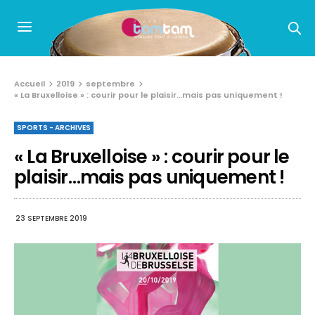
Accueil
2019
septembre
« La Bruxelloise » : courir pour le plaisir…mais pas uniquement !
SPORTS - ARCHIVES
« La Bruxelloise » : courir pour le
plaisir…mais pas uniquement !
23 SEPTEMBRE 2019