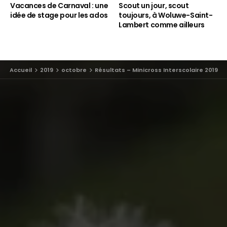
Vacances de Carnaval : une
Scout un jour, scout
idée de stage pour les ados
toujours, à Woluwe-Saint-
Lambert comme ailleurs
Accueil
2019
octobre
Résultats – Minicross Interscolaire 2019