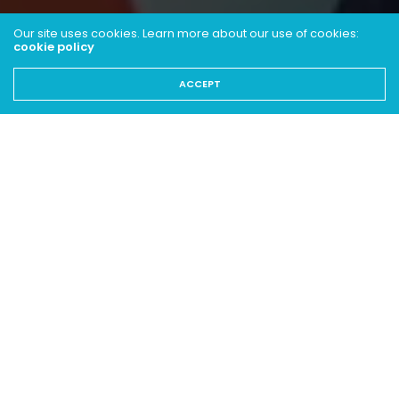
Our site uses cookies. Learn more about our use of cookies:
cookie policy
ACCEPT