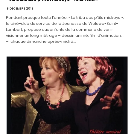
9 DÉCEMBRE 2019
Pendant presque toute l’année, « La tribu des p’tits mickeys »,
le ciné-club du service de la Jeunesse de Woluwe-Saint-
Lambert, propose aux enfants de la commune de venir
visionner un long métrage – dessin animé, film d’animation,…
– chaque dimanche après-midi à…