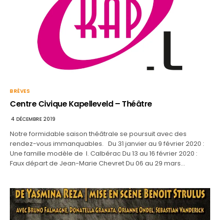
BRÈVES
Centre Civique Kapelleveld – Théâtre
4 DÉCEMBRE 2019
Notre formidable saison théâtrale se poursuit avec des
rendez-vous immanquables. Du 31 janvier au 9 février 2020 :
Une famille modèle de I. Calbérac Du 13 au 16 février 2020 :
Faux départ de Jean-Marie Chevret Du 06 au 29 mars…