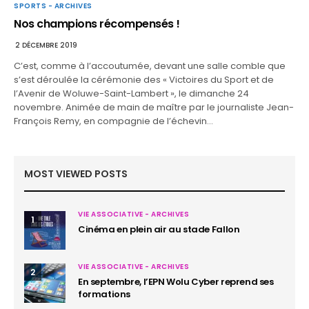
SPORTS - ARCHIVES
Nos champions récompensés !
2 DÉCEMBRE 2019
C’est, comme à l’accoutumée, devant une salle comble que
s’est déroulée la cérémonie des « Victoires du Sport et de
l’Avenir de Woluwe-Saint-Lambert », le dimanche 24
novembre. Animée de main de maître par le journaliste Jean-
François Remy, en compagnie de l’échevin…
MOST VIEWED POSTS
VIE ASSOCIATIVE - ARCHIVES
1
Cinéma en plein air au stade Fallon
VIE ASSOCIATIVE - ARCHIVES
2
En septembre, l’EPN Wolu Cyber reprend ses
formations