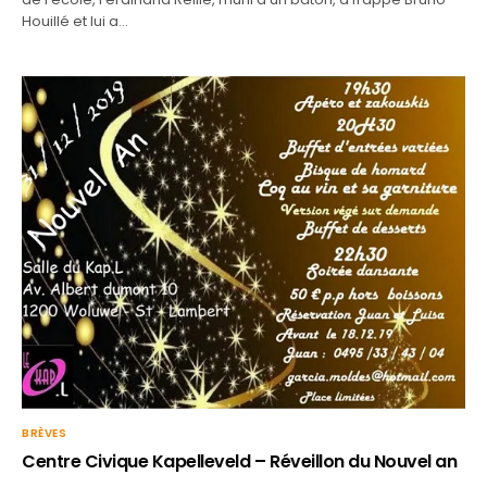
Houillé et lui a…
BRÈVES
Centre Civique Kapelleveld – Réveillon du Nouvel an