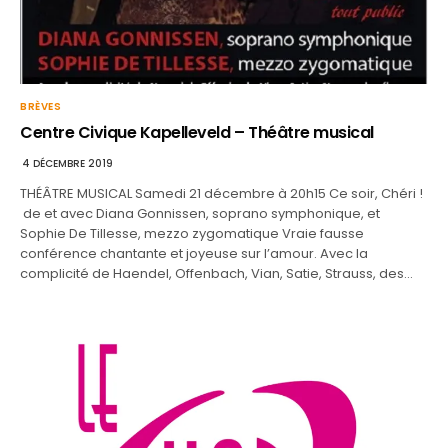
BRÈVES
Centre Civique Kapelleveld – Théâtre musical
4 DÉCEMBRE 2019
THÉÂTRE MUSICAL Samedi 21 décembre à 20h15 Ce soir, Chéri !
de et avec Diana Gonnissen, soprano symphonique, et
Sophie De Tillesse, mezzo zygomatique Vraie fausse
conférence chantante et joyeuse sur l’amour. Avec la
complicité de Haendel, Offenbach, Vian, Satie, Strauss, des…