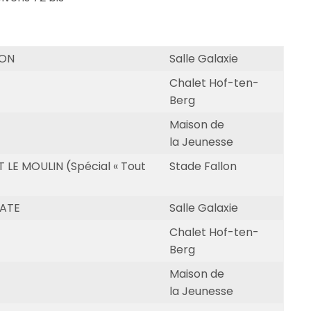
GON
Salle Galaxie
Chalet Hof-ten-
Berg
Maison de
la Jeunesse
 LE MOULIN (Spécial « Tout
Stade Fallon
RATE
Salle Galaxie
Chalet Hof-ten-
Berg
Maison de
la Jeunesse