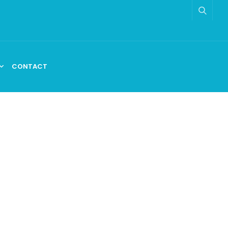
CONTACT