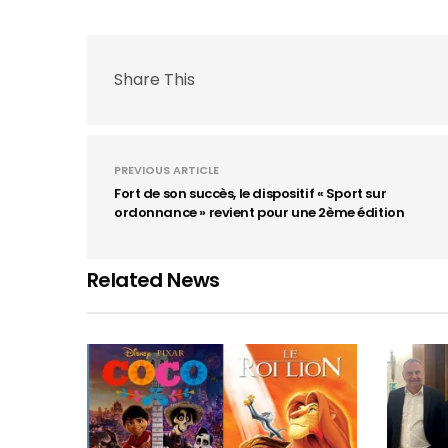
Share This
PREVIOUS ARTICLE
Fort de son succès, le dispositif « Sport sur
ordonnance » revient pour une 2ème édition
Related News