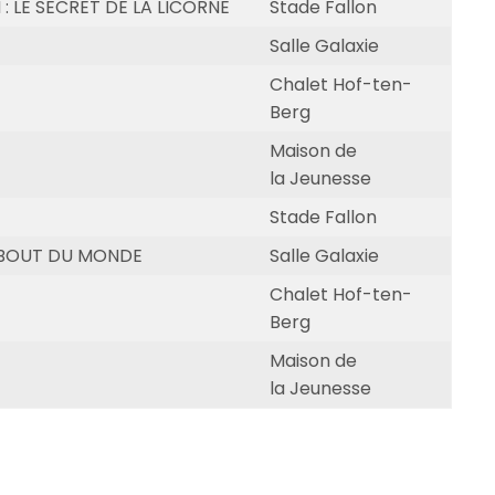
 : LE SECRET DE LA LICORNE
Stade Fallon
Salle Galaxie
Chalet Hof-ten-
Berg
Maison de
la Jeunesse
Stade Fallon
U BOUT DU MONDE
Salle Galaxie
Chalet Hof-ten-
Berg
Maison de
la Jeunesse