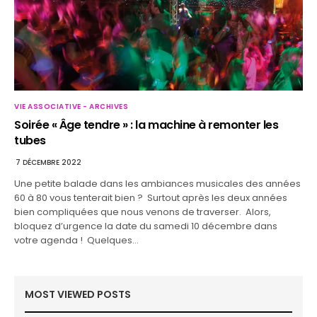
VIE ASSOCIATIVE - ARCHIVES
Soirée « Âge tendre » : la machine à remonter les
tubes
7 DÉCEMBRE 2022
Une petite balade dans les ambiances musicales des années
60 à 80 vous tenterait bien ? Surtout après les deux années
bien compliquées que nous venons de traverser. Alors,
bloquez d’urgence la date du samedi 10 décembre dans
votre agenda ! Quelques…
MOST VIEWED POSTS