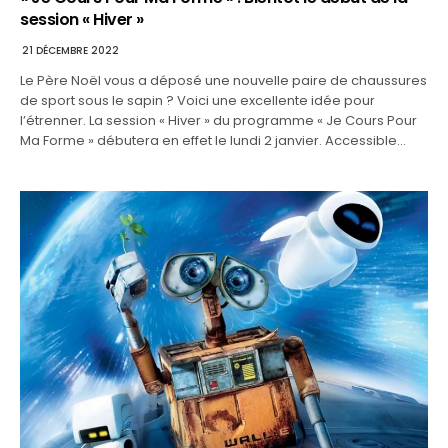
session « Hiver »
21 DÉCEMBRE 2022
Le Père Noël vous a déposé une nouvelle paire de chaussures
de sport sous le sapin ? Voici une excellente idée pour
l’étrenner. La session « Hiver » du programme « Je Cours Pour
Ma Forme » débutera en effet le lundi 2 janvier. Accessible…