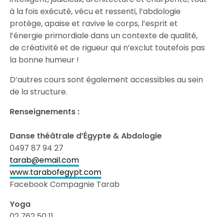
à la fois exécuté, vécu et ressenti, l’abdologie
protège, apaise et ravive le corps, l’esprit et
l’énergie primordiale dans un contexte de qualité,
de créativité et de rigueur qui n’exclut toutefois pas
la bonne humeur !
D’autres cours sont également accessibles au sein
de la structure.
Renseignements :
Danse théâtrale d’Égypte & Abdologie
0497 87 94 27
tarab@email.com
www.tarabofegypt.com
Facebook Compagnie Tarab
Yoga
02 762 50 11