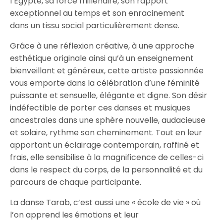
l’Égypte, sa force millénaire, son rapport
exceptionnel au temps et son enracinement
dans un tissu social particulièrement dense.
Grâce à une réflexion créative, à une approche
esthétique originale ainsi qu’à un enseignement
bienveillant et généreux, cette artiste passionnée
vous emporte dans la célébration d’une féminité
puissante et sensuelle, élégante et digne. Son désir
indéfectible de porter ces danses et musiques
ancestrales dans une sphère nouvelle, audacieuse
et solaire, rythme son cheminement. Tout en leur
apportant un éclairage contemporain, raffiné et
frais, elle sensibilise à la magnificence de celles-ci
dans le respect du corps, de la personnalité et du
parcours de chaque participante.
La danse Tarab, c’est aussi une « école de vie » où
l’on apprend les émotions et leur