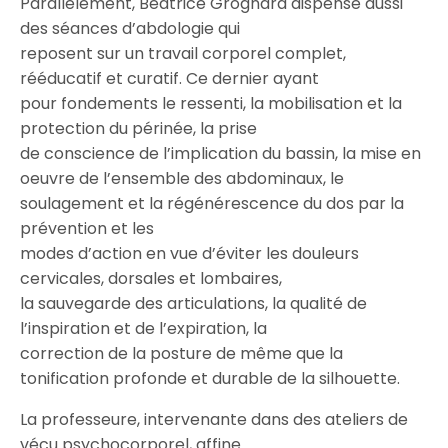
Parallèlement, Béatrice Grognard dispense aussi
des séances d’abdologie qui
reposent sur un travail corporel complet,
rééducatif et curatif. Ce dernier ayant
pour fondements le ressenti, la mobilisation et la
protection du périnée, la prise
de conscience de l’implication du bassin, la mise en
oeuvre de l’ensemble des abdominaux, le
soulagement et la régénérescence du dos par la
prévention et les
modes d’action en vue d’éviter les douleurs
cervicales, dorsales et lombaires,
la sauvegarde des articulations, la qualité de
l’inspiration et de l’expiration, la
correction de la posture de même que la
tonification profonde et durable de la silhouette.
La professeure, intervenante dans des ateliers de
vécu psychocorporel, affine