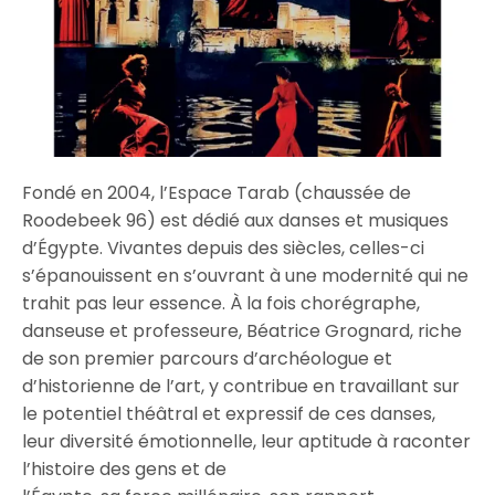
Fondé en 2004, l’Espace Tarab (chaussée de
Roodebeek 96) est dédié aux danses et musiques
d’Égypte. Vivantes depuis des siècles, celles-ci
s’épanouissent en s’ouvrant à une modernité qui ne
trahit pas leur essence. À la fois chorégraphe,
danseuse et professeure, Béatrice Grognard, riche
de son premier parcours d’archéologue et
d’historienne de l’art, y contribue en travaillant sur
le potentiel théâtral et expressif de ces danses,
leur diversité émotionnelle, leur aptitude à raconter
l’histoire des gens et de