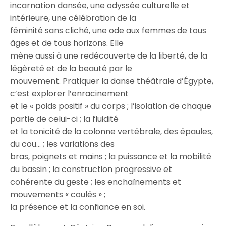
incarnation dansée, une odyssée culturelle et
intérieure, une célébration de la
féminité sans cliché, une ode aux femmes de tous
âges et de tous horizons. Elle
mène aussi à une redécouverte de la liberté, de la
légèreté et de la beauté par le
mouvement. Pratiquer la danse théâtrale d’Égypte,
c’est explorer l’enracinement
et le « poids positif » du corps ; l’isolation de chaque
partie de celui-ci ; la fluidité
et la tonicité de la colonne vertébrale, des épaules,
du cou… ; les variations des
bras, poignets et mains ; la puissance et la mobilité
du bassin ; la construction progressive et
cohérente du geste ; les enchaînements et
mouvements « coulés » ;
la présence et la confiance en soi.