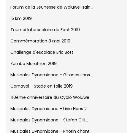
Forum de la Jeunesse de Woluwe-sain...
15 km 2019
Tournoi Interscolaire de Foot 2019
Commémoration 8 mai 2019
Challenge d'escalade Eric Bott
Zumba Marathon 2019
Musicales Dynamicone - Gitanes sans...
Carnaval - Stade en folie 2019
40ème anniversaire du Cyclo Woluwe
Musicales Dynamicone - Livio Hans 2...
Musicales Dynamicone - Stefan Gilli...
Musicales Dynamicone - Phorin chant...