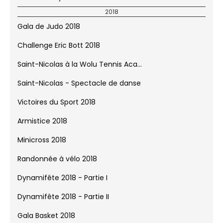
2018
Gala de Judo 2018
Challenge Eric Bott 2018
Saint-Nicolas à la Wolu Tennis Aca...
Saint-Nicolas - Spectacle de danse
Victoires du Sport 2018
Armistice 2018
Minicross 2018
Randonnée à vélo 2018
Dynamifête 2018 - Partie I
Dynamifête 2018 - Partie II
Gala Basket 2018