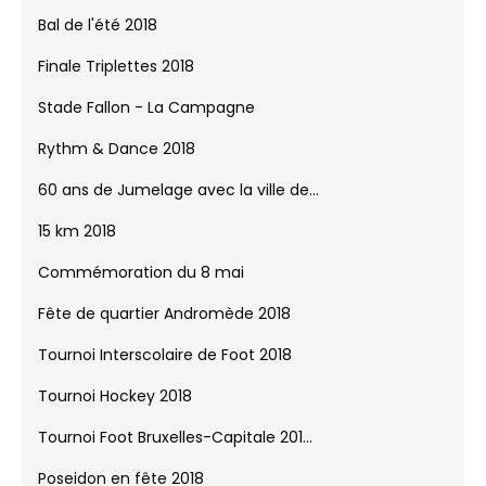
Bal de l'été 2018
Finale Triplettes 2018
Stade Fallon - La Campagne
Rythm & Dance 2018
60 ans de Jumelage avec la ville de...
15 km 2018
Commémoration du 8 mai
Fête de quartier Andromède 2018
Tournoi Interscolaire de Foot 2018
Tournoi Hockey 2018
Tournoi Foot Bruxelles-Capitale 201...
Poseidon en fête 2018