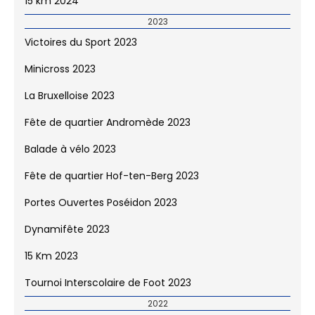
15 km 2024
2023
Victoires du Sport 2023
Minicross 2023
La Bruxelloise 2023
Fête de quartier Andromède 2023
Balade à vélo 2023
Fête de quartier Hof-ten-Berg 2023
Portes Ouvertes Poséidon 2023
Dynamifête 2023
15 Km 2023
Tournoi Interscolaire de Foot 2023
2022