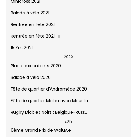
Minicross 2021
Balade à vélo 2021
Rentrée en fête 2021
Rentrée en fête 2021- II
15 Km 2021
2020
Place aux enfants 2020
Balade à vélo 2020
Fête de quartier d'Andromède 2020
Fête de quartier Malou avec Mousta...
Rugby Diables Noirs : Belgique-Russ...
2019
6ème Grand Prix de Woluwe