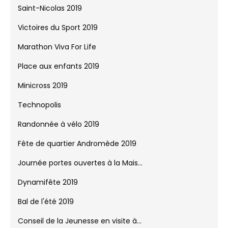
Saint-Nicolas 2019
Victoires du Sport 2019
Marathon Viva For Life
Place aux enfants 2019
Minicross 2019
Technopolis
Randonnée à vélo 2019
Fête de quartier Andromède 2019
Journée portes ouvertes à la Mais...
Dynamifête 2019
Bal de l'été 2019
Conseil de la Jeunesse en visite à...