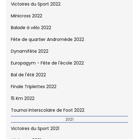
Victoires du Sport 2022
Minicross 2022
Balade à vélo 2022
Fête de quartier Andromède 2022
Dynamifête 2022
Europagym - Fête de l'école 2022
Bal de l'été 2022
Finale Triplettes 2022
15 Km 2022
Tournoi Interscolaire de Foot 2022
2021
Victoires du Sport 2021