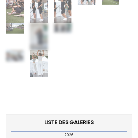
LISTE DES GALERIES
2026