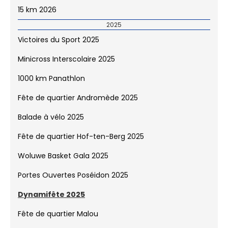
15 km 2026
2025
Victoires du Sport 2025
Minicross Interscolaire 2025
1000 km Panathlon
Fête de quartier Andromède 2025
Balade à vélo 2025
Fête de quartier Hof-ten-Berg 2025
Woluwe Basket Gala 2025
Portes Ouvertes Poséidon 2025
Dynamifête 2025
Fête de quartier Malou