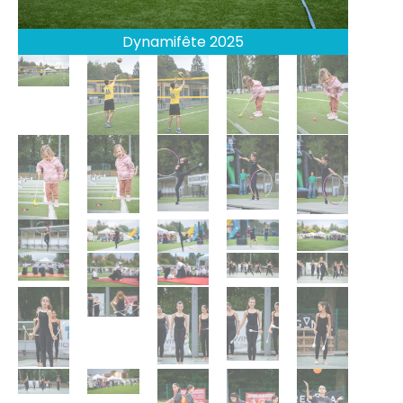
Dynamifête 2025