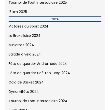
Tournoi de Foot Interscolaire 2025
15 km 2025
2024
Victoires du Sport 2024
La Bruxelloise 2024
Minicross 2024
Balade à vélo 2024
Fête de quartier Andromède 2024
Fête de quartier Hof-ten-Berg 2024
Gala de Basket 2024
Dynamifête 2024
Tournoi de Foot Interscolaire 2024