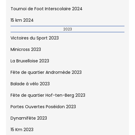
Dynamifête 2024
Tournoi de Foot Interscolaire 2024
15 km 2024
2023
Victoires du Sport 2023
Minicross 2023
La Bruxelloise 2023
Fête de quartier Andromède 2023
Balade à vélo 2023
Fête de quartier Hof-ten-Berg 2023
Portes Ouvertes Poséidon 2023
Dynamifête 2023
15 Km 2023