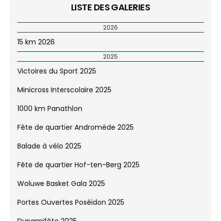
LISTE DES GALERIES
2026
15 km 2026
2025
Victoires du Sport 2025
Minicross Interscolaire 2025
1000 km Panathlon
Fête de quartier Andromède 2025
Balade à vélo 2025
Fête de quartier Hof-ten-Berg 2025
Woluwe Basket Gala 2025
Portes Ouvertes Poséidon 2025