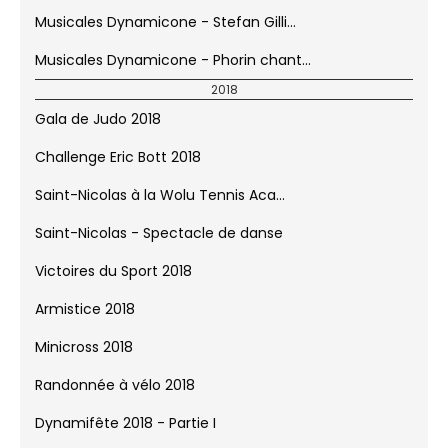
Musicales Dynamicone - Stefan Gilli...
Musicales Dynamicone - Phorin chant...
2018
Gala de Judo 2018
Challenge Eric Bott 2018
Saint-Nicolas à la Wolu Tennis Aca...
Saint-Nicolas - Spectacle de danse
Victoires du Sport 2018
Armistice 2018
Minicross 2018
Randonnée à vélo 2018
Dynamifête 2018 - Partie I