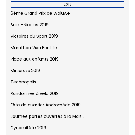
2019
6ème Grand Prix de Woluwe
Saint-Nicolas 2019
Victoires du Sport 2019
Marathon Viva For Life
Place aux enfants 2019
Minicross 2019
Technopolis
Randonnée à vélo 2019
Fête de quartier Andromède 2019
Journée portes ouvertes à la Mais...
Dynamifête 2019