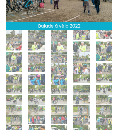
Balade à vélo 2022