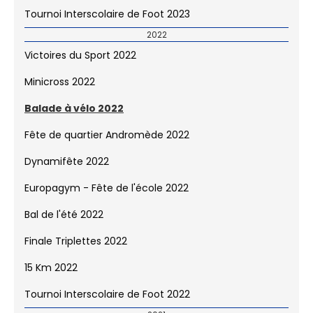
Tournoi Interscolaire de Foot 2023
2022
Victoires du Sport 2022
Minicross 2022
Balade à vélo 2022
Fête de quartier Andromède 2022
Dynamifête 2022
Europagym - Fête de l'école 2022
Bal de l'été 2022
Finale Triplettes 2022
15 Km 2022
Tournoi Interscolaire de Foot 2022