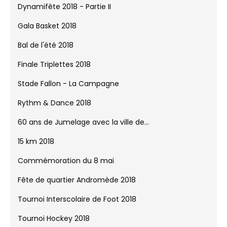
Dynamifête 2018 - Partie II
Gala Basket 2018
Bal de l'été 2018
Finale Triplettes 2018
Stade Fallon - La Campagne
Rythm & Dance 2018
60 ans de Jumelage avec la ville de...
15 km 2018
Commémoration du 8 mai
Fête de quartier Andromède 2018
Tournoi Interscolaire de Foot 2018
Tournoi Hockey 2018