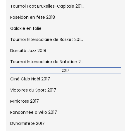
Tournoi Foot Bruxelles-Capitale 201...
Poseidon en fête 2018
Galaxie en folie
Tournoi Interscolaire de Basket 201...
Dancité Jazz 2018
Tournoi Interscolaire de Natation 2...
2017
Ciné Club Noël 2017
Victoires du Sport 2017
Minicross 2017
Randonnée à vélo 2017
Dynamifête 2017