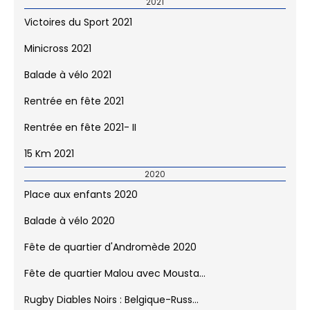
2021
Victoires du Sport 2021
Minicross 2021
Balade à vélo 2021
Rentrée en fête 2021
Rentrée en fête 2021- II
15 Km 2021
2020
Place aux enfants 2020
Balade à vélo 2020
Fête de quartier d'Andromède 2020
Fête de quartier Malou avec Mousta...
Rugby Diables Noirs : Belgique-Russ...