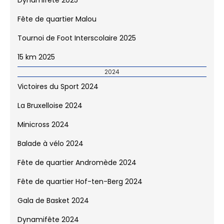
Dynamifête 2025
Fête de quartier Malou
Tournoi de Foot Interscolaire 2025
15 km 2025
2024
Victoires du Sport 2024
La Bruxelloise 2024
Minicross 2024
Balade à vélo 2024
Fête de quartier Andromède 2024
Fête de quartier Hof-ten-Berg 2024
Gala de Basket 2024