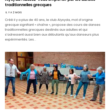
traditionnelles grecques
IL Y A 2 MOIS
Créé il y a plus de 40 ans, le club Alysyda, mot d’origine
grecque signifiant « chaîne », propose des cours de danses
traditionnelles grecques destinés aux adultes et qui
s’adressent aussi bien aux débutants qu’aux danseurs plus
expérimentés. Les…