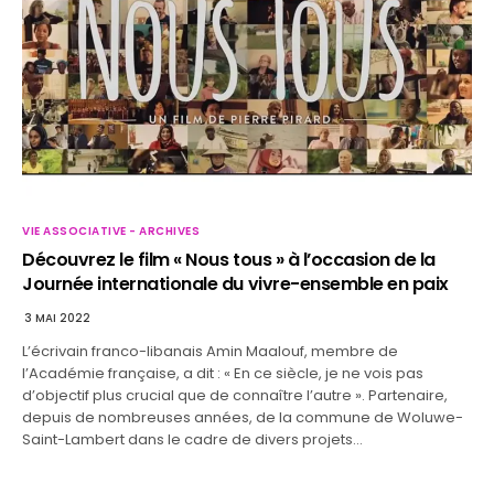
VIE ASSOCIATIVE - ARCHIVES
Découvrez le film « Nous tous » à l’occasion de la
Journée internationale du vivre-ensemble en paix
3 MAI 2022
L’écrivain franco-libanais Amin Maalouf, membre de
l’Académie française, a dit : « En ce siècle, je ne vois pas
d’objectif plus crucial que de connaître l’autre ». Partenaire,
depuis de nombreuses années, de la commune de Woluwe-
Saint-Lambert dans le cadre de divers projets…