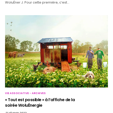
WoluÉner J. Pour cette première, c’est…
VIE ASSOCIATIVE - ARCHIVES
« Tout est possible » à l’affiche de la
soirée WoluÉnergie