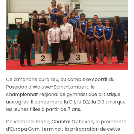
Ce dimanche aura lieu, au complexe sportif du
Poseidon à Woluwe-Saint-Lambert, le
championnat régional de gymnastique artistique
aux agrès. Il concernera la D.1, la D.2, la D.3 ainsi que
les jeunes filles à partir de 7 ans.
Ce vendredi matin, Chantal Ophoven, la présidente
d’Europa Gym, terminait la préparation de cette