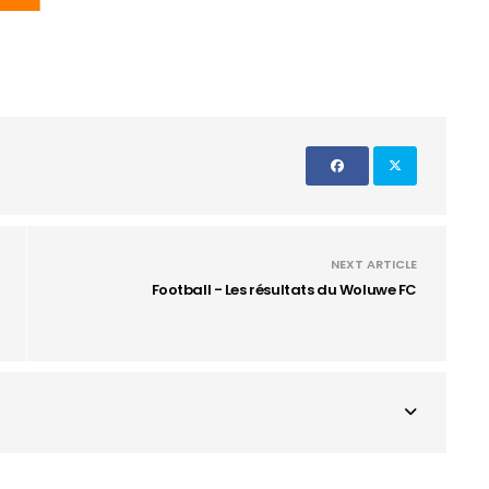
NEXT ARTICLE
Football - Les résultats du Woluwe FC