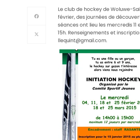
Le club de hockey de Woluwe-Sai
février, des journées de découvert
séances ont lieu les mercredis 11 et
15h. Renseignements et inscripti
llequint@gmail.com.