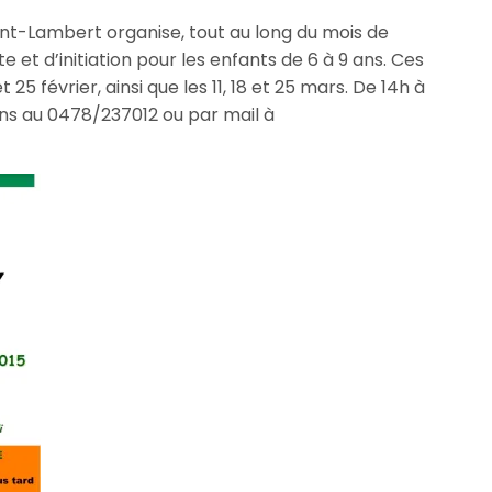
nt-Lambert organise, tout au long du mois de
e et d’initiation pour les enfants de 6 à 9 ans. Ces
 25 février, ainsi que les 11, 18 et 25 mars. De 14h à
ons au 0478/237012 ou par mail à