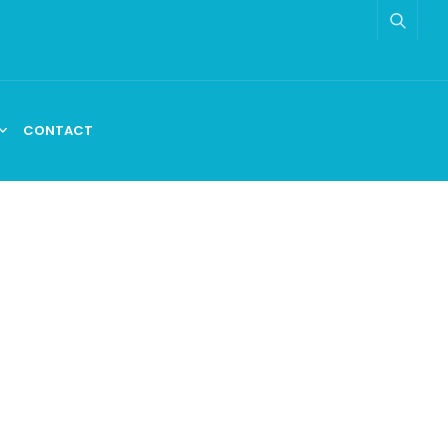
CONTACT