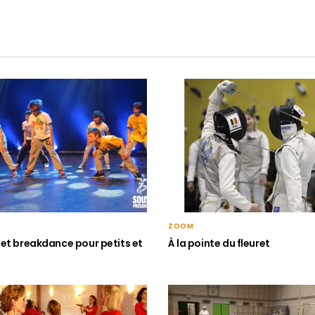
ZOOM
et breakdance pour petits et
À la pointe du fleuret