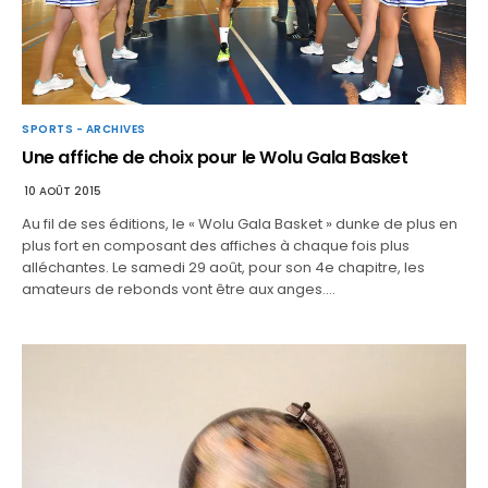
SPORTS - ARCHIVES
Une affiche de choix pour le Wolu Gala Basket
10 AOÛT 2015
Au fil de ses éditions, le « Wolu Gala Basket » dunke de plus en
plus fort en composant des affiches à chaque fois plus
alléchantes. Le samedi 29 août, pour son 4e chapitre, les
amateurs de rebonds vont être aux anges.…