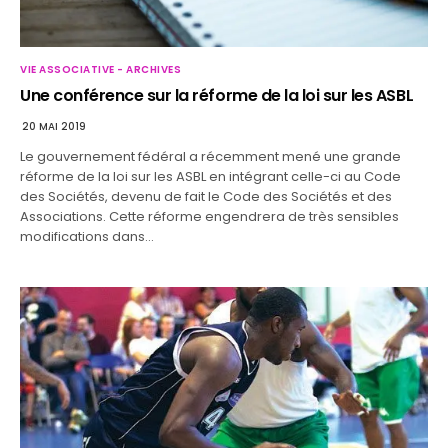
VIE ASSOCIATIVE - ARCHIVES
Une conférence sur la réforme de la loi sur les ASBL
20 MAI 2019
Le gouvernement fédéral a récemment mené une grande
réforme de la loi sur les ASBL en intégrant celle-ci au Code
des Sociétés, devenu de fait le Code des Sociétés et des
Associations. Cette réforme engendrera de très sensibles
modifications dans…