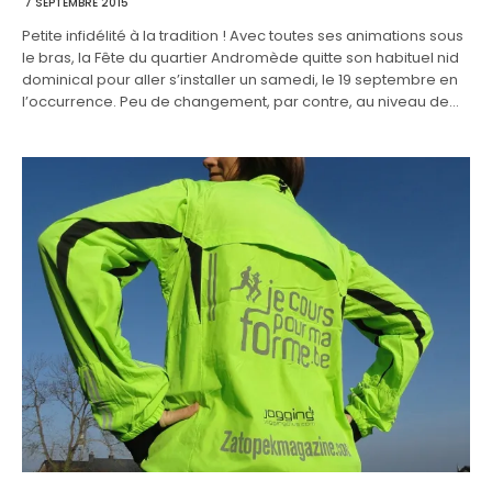
7 SEPTEMBRE 2015
Petite infidélité à la tradition ! Avec toutes ses animations sous
le bras, la Fête du quartier Andromède quitte son habituel nid
dominical pour aller s’installer un samedi, le 19 septembre en
l’occurrence. Peu de changement, par contre, au niveau de…