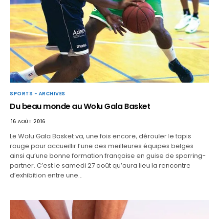
SPORTS - ARCHIVES
Du beau monde au Wolu Gala Basket
16 AOÛT 2016
Le Wolu Gala Basket va, une fois encore, dérouler le tapis
rouge pour accueillir l’une des meilleures équipes belges
ainsi qu’une bonne formation française en guise de sparring-
partner. C’est le samedi 27 août qu’aura lieu la rencontre
d’exhibition entre une…