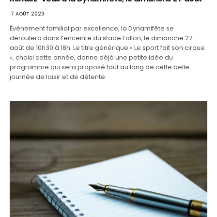
7 AOÛT 2023
Événement familial par excellence, la Dynamifête se
déroulera dans l’enceinte du stade Fallon, le dimanche 27
août de 10h30 à 18h. Le titre générique « Le sport fait son cirque
», choisi cette année, donne déjà une petite idée du
programme qui sera proposé tout au long de cette belle
journée de loisir et de détente.