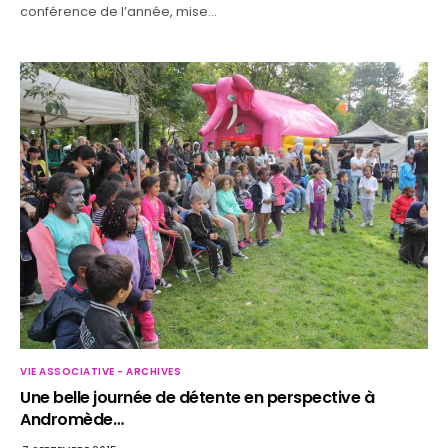
conférence de l’année, mise…
VIE ASSOCIATIVE - ARCHIVES
Une belle journée de détente en perspective à
Andromède…