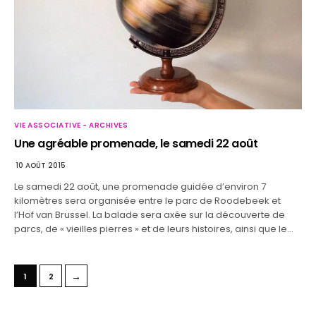
VIE ASSOCIATIVE - ARCHIVES
Une agréable promenade, le samedi 22 août
10 AOÛT 2015
Le samedi 22 août, une promenade guidée d’environ 7
kilomètres sera organisée entre le parc de Roodebeek et
l’Hof van Brussel. La balade sera axée sur la découverte de
parcs, de « vieilles pierres » et de leurs histoires, ainsi que le…
→
1
2