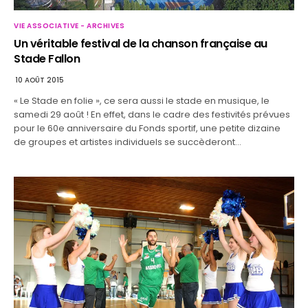
VIE ASSOCIATIVE - ARCHIVES
Un véritable festival de la chanson française au
Stade Fallon
10 AOÛT 2015
« Le Stade en folie », ce sera aussi le stade en musique, le
samedi 29 août ! En effet, dans le cadre des festivités prévues
pour le 60e anniversaire du Fonds sportif, une petite dizaine
de groupes et artistes individuels se succèderont…