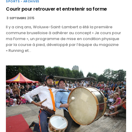
SPORTS - ARCHIVES
Courir pour retrouver et entretenir sa forme
3 SEPTEMBRE 2015
Il y a cinq ans, Woluwe-Saint-Lambert a été la première
commune bruxelloise à adhérer au concept « Je cours pour
ma Forme », un programme de mise en condition physique
par la course à pied, développé par l’équipe du magazine
« Running et…