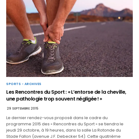
SPORTS - ARCHIVES
Les Rencontres du Sport : « L’entorse de la cheville,
une pathologie trop souvent négligée ! »
29 SEPTEMBRE 2015
Le dernier rendez-vous proposé dans le cadre du
programme 2015 des « Rencontres du Sport » se tiendra le
jeudi 29 octobre, à 19 heures, dans la salle La Rotonde du
Stade Fallon (avenue J.F. Debecker 54). Cette quatrième