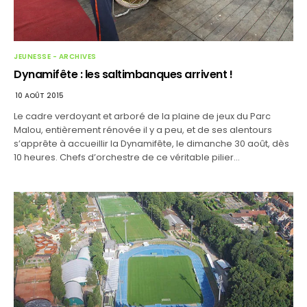
JEUNESSE - ARCHIVES
Dynamifête : les saltimbanques arrivent !
10 AOÛT 2015
Le cadre verdoyant et arboré de la plaine de jeux du Parc
Malou, entièrement rénovée il y a peu, et de ses alentours
s’apprête à accueillir la Dynamifête, le dimanche 30 août, dès
10 heures. Chefs d’orchestre de ce véritable pilier…