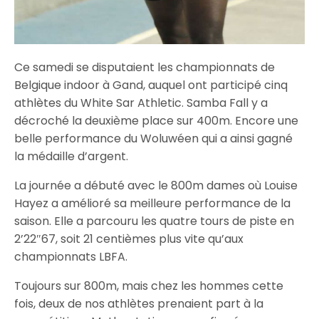
Ce samedi se disputaient les championnats de
Belgique indoor à Gand, auquel ont participé cinq
athlètes du White Sar Athletic. Samba Fall y a
décroché la deuxième place sur 400m. Encore une
belle performance du Woluwéen qui a ainsi gagné
la médaille d’argent.
La journée a débuté avec le 800m dames où Louise
Hayez a amélioré sa meilleure performance de la
saison. Elle a parcouru les quatre tours de piste en
2’22″67, soit 21 centièmes plus vite qu’aux
championnats LBFA.
Toujours sur 800m, mais chez les hommes cette
fois, deux de nos athlètes prenaient part à la