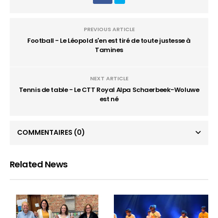
PREVIOUS ARTICLE
Football - Le Léopold s'en est tiré de toute justesse à
Tamines
NEXT ARTICLE
Tennis de table - Le CTT Royal Alpa Schaerbeek-Woluwe
est né
COMMENTAIRES
(0)
Related News