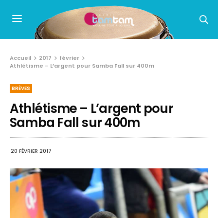
Accueil
2017
février
Athlétisme – L’argent pour Samba Fall sur 400m
BRÈVES
Athlétisme – L’argent pour
Samba Fall sur 400m
20 FÉVRIER 2017