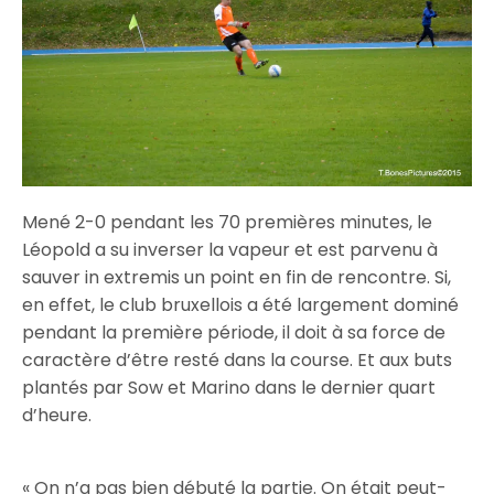
Mené 2-0 pendant les 70 premières minutes, le
Léopold a su inverser la vapeur et est parvenu à
sauver in extremis un point en fin de rencontre. Si,
en effet, le club bruxellois a été largement dominé
pendant la première période, il doit à sa force de
caractère d’être resté dans la course. Et aux buts
plantés par Sow et Marino dans le dernier quart
d’heure.
« On n’a pas bien débuté la partie. On était peut-