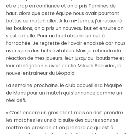
être trop en confiance et on a pris Tamines de
haut, alors que cette équipe nous avait pourtant
battus au match aller. A la mi-temps, j’ai resserré
les boulons, on a pris un nouveau but et ensuite on
s’est rebellé. Pour au final obtenir un but à
l’arrachée. Je regrette de l’avoir encaissé car nous
avons pris des buts évitables. Mais je retiendrai la
réaction de mes joueurs, leur jusqu’au-boutisme et
leur abnégation », avait confié Miloudi Baouider, le
nouvel entraîneur du Léopold.
La semaine prochaine, le club accueillera l’équipe
de Mons pour un match qui s’annonce comme un
réel défi.
« C’est encore un gros client mais on doit prendre
les matches les uns à la suite des autres sans se
mettre de pression et on prendra ce qui est à