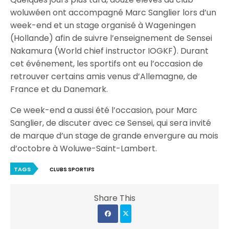
woluwéen ont accompagné Marc Sanglier lors d’un
week-end et un stage organisé à Wageningen
(Hollande) afin de suivre l’enseignement de Sensei
Nakamura (World chief instructor IOGKF). Durant
cet événement, les sportifs ont eu l’occasion de
retrouver certains amis venus d’Allemagne, de
France et du Danemark.
Ce week-end a aussi été l’occasion, pour Marc
Sanglier, de discuter avec ce Sensei, qui sera invité
de marque d’un stage de grande envergure au mois
d’octobre à Woluwe-Saint-Lambert.
TAGS
CLUBS SPORTIFS
Share This