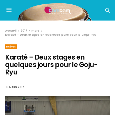
Accueil
2017
mars
Karaté – Deux stages en quelques jours pour le Goju-Ryu
BRÈVES
Karaté – Deux stages en
quelques jours pour le Goju-
Ryu
15 MARS 2017