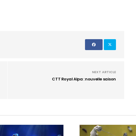
NEXT ARTICLE
CTT Royal Alpa : nouvelle saison