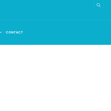
CONTACT