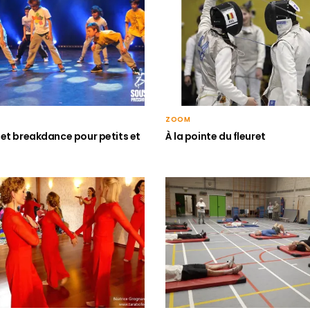
ZOOM
et breakdance pour petits et
À la pointe du fleuret