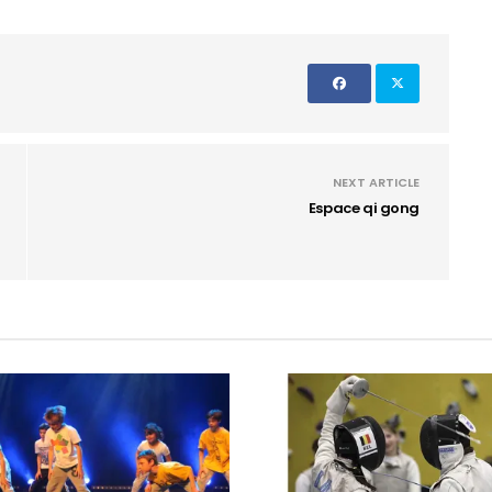
NEXT ARTICLE
Espace qi gong