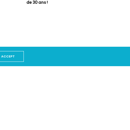
de 30 ans !
ACCEPT