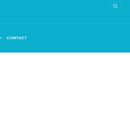
CONTACT