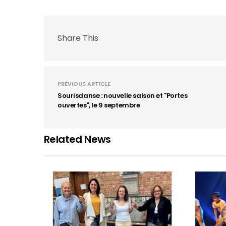
Share This
PREVIOUS ARTICLE
Sourisdanse : nouvelle saison et "Portes
ouvertes", le 9 septembre
Related News